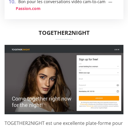
Bon pour les conversations vidéo cam-to-cam
Passion.com
TOGETHER2NIGHT
TOGETHER2NIGHT est une excellente plate-forme pour