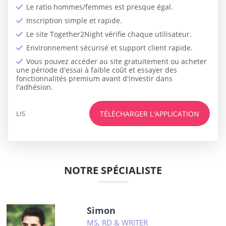
Le ratio hommes/femmes est presque égal.
Inscription simple et rapide.
Le site Together2Night vérifie chaque utilisateur.
Environnement sécurisé et support client rapide.
Vous pouvez accéder au site gratuitement ou acheter
une période d'essai à faible coût et essayer des
fonctionnalités premium avant d'investir dans
l'adhésion.
LIS
TÉLÉCHARGER L'APPLICATION
NOTRE SPÉCIALISTE
Simon
MS, RD & WRITER