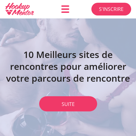
S'INSCRIRE
10 Meilleurs sites de
rencontres pour améliorer
votre parcours de rencontre
SUITE