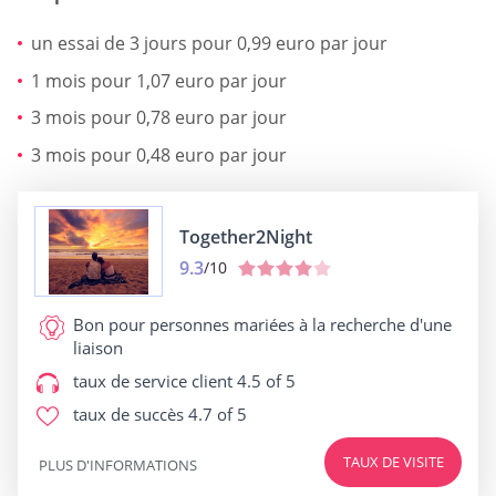
un essai de 3 jours pour 0,99 euro par jour
1 mois pour 1,07 euro par jour
3 mois pour 0,78 euro par jour
3 mois pour 0,48 euro par jour
Together2Night
9.3
/10
Bon pour
personnes mariées à la recherche d'une
liaison
taux de service client
4.5 of 5
taux de succès
4.7 of 5
TAUX DE VISITE
PLUS D'INFORMATIONS