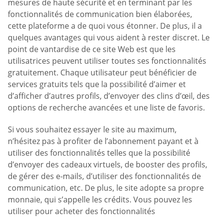
mesures de haute sécurité et en terminant par les
fonctionnalités de communication bien élaborées,
cette plateforme a de quoi vous étonner. De plus, il a
quelques avantages qui vous aident à rester discret. Le
point de vantardise de ce site Web est que les
utilisatrices peuvent utiliser toutes ses fonctionnalités
gratuitement. Chaque utilisateur peut bénéficier de
services gratuits tels que la possibilité d’aimer et
d’afficher d’autres profils, d’envoyer des clins d’œil, des
options de recherche avancées et une liste de favoris.
Si vous souhaitez essayer le site au maximum,
n’hésitez pas à profiter de l’abonnement payant et à
utiliser des fonctionnalités telles que la possibilité
d’envoyer des cadeaux virtuels, de booster des profils,
de gérer des e-mails, d’utiliser des fonctionnalités de
communication, etc. De plus, le site adopte sa propre
monnaie, qui s’appelle les crédits. Vous pouvez les
utiliser pour acheter des fonctionnalités