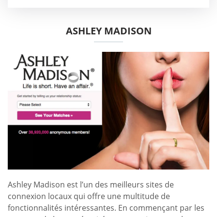
ASHLEY MADISON
Ashley Madison est l’un des meilleurs sites de
connexion locaux qui offre une multitude de
fonctionnalités intéressantes. En commençant par les