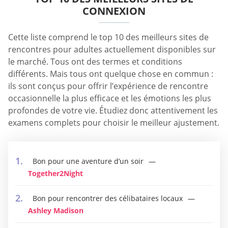
CONNEXION
Cette liste comprend le top 10 des meilleurs sites de
rencontres pour adultes actuellement disponibles sur
le marché. Tous ont des termes et conditions
différents. Mais tous ont quelque chose en commun :
ils sont conçus pour offrir l’expérience de rencontre
occasionnelle la plus efficace et les émotions les plus
profondes de votre vie. Étudiez donc attentivement les
examens complets pour choisir le meilleur ajustement.
Bon pour une aventure d’un soir
Together2Night
Bon pour rencontrer des célibataires locaux
Ashley Madison