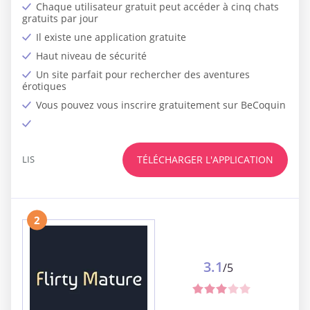
Chaque utilisateur gratuit peut accéder à cinq chats
gratuits par jour
Il existe une application gratuite
Haut niveau de sécurité
Un site parfait pour rechercher des aventures
érotiques
Vous pouvez vous inscrire gratuitement sur BeCoquin
LIS
TÉLÉCHARGER L'APPLICATION
2
3.1
/5