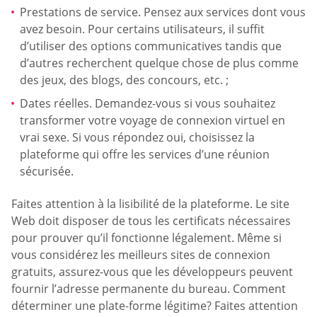
Prestations de service. Pensez aux services dont vous
avez besoin. Pour certains utilisateurs, il suffit
d’utiliser des options communicatives tandis que
d’autres recherchent quelque chose de plus comme
des jeux, des blogs, des concours, etc. ;
Dates réelles. Demandez-vous si vous souhaitez
transformer votre voyage de connexion virtuel en
vrai sexe. Si vous répondez oui, choisissez la
plateforme qui offre les services d’une réunion
sécurisée.
Faites attention à la lisibilité de la plateforme. Le site
Web doit disposer de tous les certificats nécessaires
pour prouver qu’il fonctionne légalement. Même si
vous considérez les meilleurs sites de connexion
gratuits, assurez-vous que les développeurs peuvent
fournir l’adresse permanente du bureau. Comment
déterminer une plate-forme légitime? Faites attention