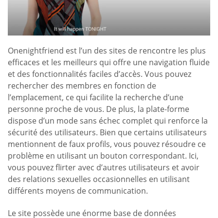
Onenightfriend est l’un des sites de rencontre les plus
efficaces et les meilleurs qui offre une navigation fluide
et des fonctionnalités faciles d’accès. Vous pouvez
rechercher des membres en fonction de
l’emplacement, ce qui facilite la recherche d’une
personne proche de vous. De plus, la plate-forme
dispose d’un mode sans échec complet qui renforce la
sécurité des utilisateurs. Bien que certains utilisateurs
mentionnent de faux profils, vous pouvez résoudre ce
problème en utilisant un bouton correspondant. Ici,
vous pouvez flirter avec d’autres utilisateurs et avoir
des relations sexuelles occasionnelles en utilisant
différents moyens de communication.
Le site possède une énorme base de données