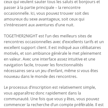
ceux qui veulent sauter tous les saluts et bonjours et
passer à la partie principale – la rencontre
occasionnelle. Ici, vous pouvez trouver soit des
amoureux du sexe avantageux, soit ceux qui
s’intéressent aux aventures d’une nuit.
TOGETHER2NIGHT est l’un des meilleurs sites de
rencontres occasionnelles avec d’excellents tarifs et un
excellent support client. Il est indiqué aux célibataires
motivés, et son ambiance générale le met pleinement
en valeur. Avec une interface assez intuitive et une
navigation facile, trouver les fonctionnalités
nécessaires sera un jeu d’enfant, même si vous êtes
nouveau dans le monde des rencontres.
Le processus d’inscription est relativement simple,
vous apparaîtrez donc rapidement dans la
communauté. Une fois que vous y êtes, vous pouvez
commencer la recherche d’un compte préférable. Il est