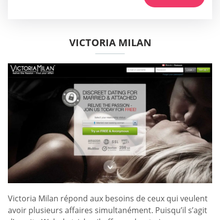
VICTORIA MILAN
Victoria Milan répond aux besoins de ceux qui veulent
avoir plusieurs affaires simultanément. Puisqu’il s’agit