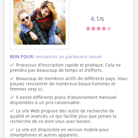
4.1
/5
BON POUR:
rencontrer un partenaire sexuel
Processus d'inscription rapide et pratique. Cela ne
prendra pas beaucoup de temps et d'efforts.
Beaucoup de membres actifs de différents pays. Vous
pouvez rencontrer de nombreux beaux hommes et
femmes sexy ici.
Il existe différents plans d'abonnement mensuel
disponibles à un prix raisonnable.
Le site Web propose des outils de recherche de
qualité et avancés, ce qui facilite plus que jamais la
recherche de ce dont vous avez besoin.
Le site est disponible en version mobile pour
smartphones et autres appareils.