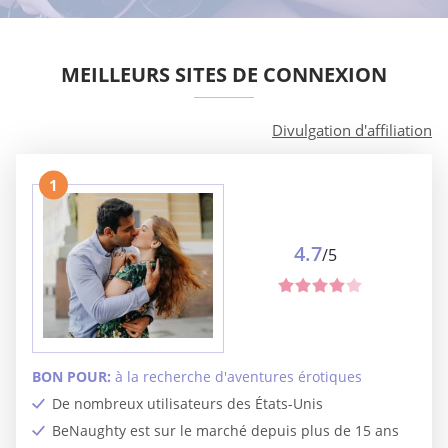
MEILLEURS SITES DE CONNEXION
Divulgation d'affiliation
1
4.7
/5
BON POUR:
à la recherche d'aventures érotiques
De nombreux utilisateurs des États-Unis
BeNaughty est sur le marché depuis plus de 15 ans