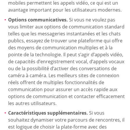
mobiles permettent les appels vidéo, ce qui est un
avantage important pour les utilisateurs modernes.
Options communicatives.
Si vous ne voulez pas
vous limiter aux options de communication standard
telles que les messageries instantanées et les chats
publics, essayez de trouver une plateforme qui offre
des moyens de communication multiples et à la
pointe de la technologie. Il peut s’agir d’appels vidéo,
de capacités d’enregistrement vocal, d’appels vocaux
ou de la possibilité d’activer des conversations de
caméra à caméra. Les meilleurs sites de connexion
réels offrent de multiples fonctionnalités de
communication pour assurer un accès rapide aux
options de communication et contacter efficacement
les autres utilisateurs.
Caractéristiques supplémentaires.
Si vous
souhaitez dynamiser votre parcours de rencontres, il
est logique de choisir la plate-forme avec des