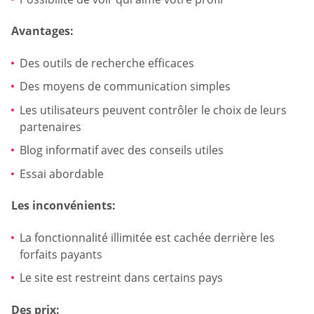
Avantages:
Des outils de recherche efficaces
Des moyens de communication simples
Les utilisateurs peuvent contrôler le choix de leurs
partenaires
Blog informatif avec des conseils utiles
Essai abordable
Les inconvénients:
La fonctionnalité illimitée est cachée derrière les
forfaits payants
Le site est restreint dans certains pays
Des prix: