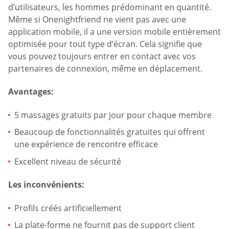
d’utilisateurs, les hommes prédominant en quantité.
Même si Onenightfriend ne vient pas avec une
application mobile, il a une version mobile entièrement
optimisée pour tout type d’écran. Cela signifie que
vous pouvez toujours entrer en contact avec vos
partenaires de connexion, même en déplacement.
Avantages:
5 massages gratuits par jour pour chaque membre
Beaucoup de fonctionnalités gratuites qui offrent
une expérience de rencontre efficace
Excellent niveau de sécurité
Les inconvénients:
Profils créés artificiellement
La plate-forme ne fournit pas de support client