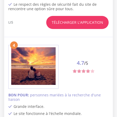
Le respect des règles de sécurité fait du site de
rencontre une option sûre pour tous.
LIS
TÉLÉCHARGER L'APPLICATION
4
4.7
/5
BON POUR:
personnes mariées à la recherche d'une
liaison
Grande interface.
Le site fonctionne à l'échelle mondiale.