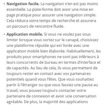
Navigation facile.
La navigation n’en est pas moins
essentielle. La plate-forme doit avoir une mise en
page pratique pour assurer une navigation simple.
Cela réduira votre temps de recherche et assurera
un parcours de rencontre fluide.
Application mobile.
Si vous ne voulez pas vous
limiter lorsque vous sortez sur le canapé, choisissez
une plateforme réputée qui est livrée avec une
application mobile bien élaborée. Habituellement, les
produits pour smartphones ne sont pas inférieurs à
leurs concurrents de bureau en termes d’interface et
de capacités. Au lieu de cela, ils vous permettent de
toujours rester en contact avec vos partenaires
potentiels quand vous l’êtes. Que vous souhaitiez
partir à l’étranger ou que vous fassiez une pause au
travail, vous pouvez toujours contacter votre
partenaire de connexion et avoir une conversation
agréable. De plus, la majorité des applications