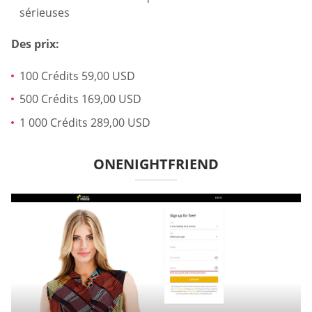
sérieuses
Des prix:
100 Crédits 59,00 USD
500 Crédits 169,00 USD
1 000 Crédits 289,00 USD
ONENIGHTFRIEND