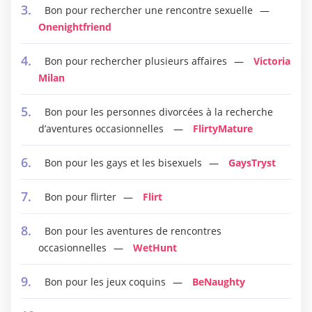
Bon pour rechercher une rencontre sexuelle
Onenightfriend
Bon pour rechercher plusieurs affaires
Victoria
Milan
Bon pour les personnes divorcées à la recherche
d’aventures occasionnelles
FlirtyMature
Bon pour les gays et les bisexuels
GaysTryst
Bon pour flirter
Flirt
Bon pour les aventures de rencontres
occasionnelles
WetHunt
Bon pour les jeux coquins
BeNaughty