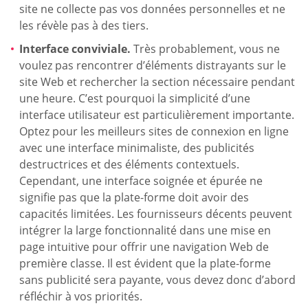
site ne collecte pas vos données personnelles et ne
les révèle pas à des tiers.
Interface conviviale.
Très probablement, vous ne
voulez pas rencontrer d’éléments distrayants sur le
site Web et rechercher la section nécessaire pendant
une heure. C’est pourquoi la simplicité d’une
interface utilisateur est particulièrement importante.
Optez pour les meilleurs sites de connexion en ligne
avec une interface minimaliste, des publicités
destructrices et des éléments contextuels.
Cependant, une interface soignée et épurée ne
signifie pas que la plate-forme doit avoir des
capacités limitées. Les fournisseurs décents peuvent
intégrer la large fonctionnalité dans une mise en
page intuitive pour offrir une navigation Web de
première classe. Il est évident que la plate-forme
sans publicité sera payante, vous devez donc d’abord
réfléchir à vos priorités.