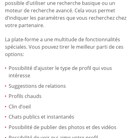
possible d’utiliser une recherche basique ou un
moteur de recherche avancé. Cela vous permet
d’indiquer les paramètres que vous recherchez chez
votre partenaire.
La plate-forme a une multitude de fonctionnalités
spéciales. Vous pouvez tirer le meilleur parti de ces
options:
Possibilité d’ajuster le type de profil qui vous
intéresse
Suggestions de relations
Profils chauds
Clin d’oeil
Chats publics et instantanés
Possibilité de publier des photos et des vidéos
Possibilité de voir qui aime votre profil