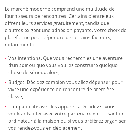
Le marché moderne comprend une multitude de
fournisseurs de rencontres. Certains d’entre eux
offrent leurs services gratuitement, tandis que
d’autres exigent une adhésion payante. Votre choix de
plateforme peut dépendre de certains facteurs,
notamment :
Vos intentions. Que vous recherchiez une aventure
d’un soir ou que vous vouliez construire quelque
chose de sérieux alors;
Budget. Décidez combien vous allez dépenser pour
vivre une expérience de rencontre de première
classe;
Compatibilité avec les appareils. Décidez si vous
voulez discuter avec votre partenaire en utilisant un
ordinateur à la maison ou si vous préférez organiser
vos rendez-vous en déplacement;