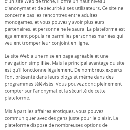
d’un site Web de triche, il offre un haut niveau
d’anonymat et de sécurité à ses utilisateurs. Ce site ne
concerne pas les rencontres entre adultes
monogames, et vous pouvez y avoir plusieurs
partenaires, et personne ne le saura. La plateforme est
également populaire parmi les personnes mariées qui
veulent tromper leur conjoint en ligne.
Le site Web a une mise en page agréable et une
navigation simplifiée. Mais le principal avantage du site
est qu’il fonctionne légalement. De nombreux experts
l’ont présenté dans leurs blogs et même dans des
programmes télévisés. Vous pouvez donc pleinement
compter sur l’anonymat et la sécurité de cette
plateforme.
Mis à part les affaires érotiques, vous pouvez
communiquer avec des gens juste pour le plaisir. La
plateforme dispose de nombreuses options de