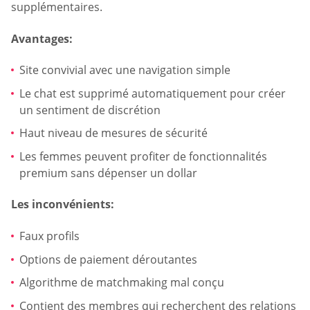
supplémentaires.
Avantages:
Site convivial avec une navigation simple
Le chat est supprimé automatiquement pour créer
un sentiment de discrétion
Haut niveau de mesures de sécurité
Les femmes peuvent profiter de fonctionnalités
premium sans dépenser un dollar
Les inconvénients:
Faux profils
Options de paiement déroutantes
Algorithme de matchmaking mal conçu
Contient des membres qui recherchent des relations