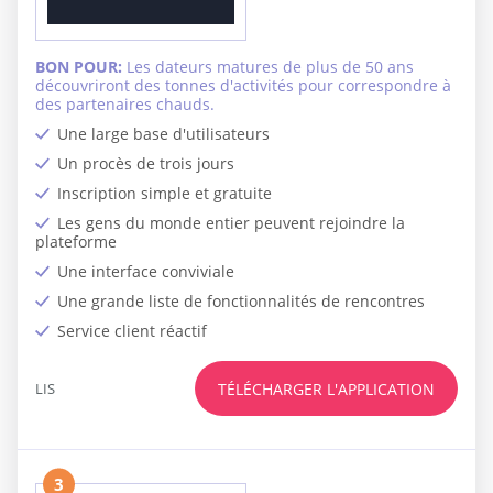
BON POUR:
Les dateurs matures de plus de 50 ans
découvriront des tonnes d'activités pour correspondre à
des partenaires chauds.
Une large base d'utilisateurs
Un procès de trois jours
Inscription simple et gratuite
Les gens du monde entier peuvent rejoindre la
plateforme
Une interface conviviale
Une grande liste de fonctionnalités de rencontres
Service client réactif
LIS
TÉLÉCHARGER L'APPLICATION
3