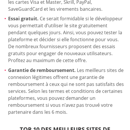
les cartes Visa et Master, Skrill, PayPal,
SaveGuardCard et les virements bancaires.
Essai gratuit.
Ce serait formidable si le développeur
vous permettait d’utiliser le site gratuitement
pendant quelques jours. Ainsi, vous pouvez tester la
plateforme et décider si elle fonctionne pour vous.
De nombreux fournisseurs proposent des essais
gratuits pour engager de nouveaux utilisateurs.
Profitez au maximum de cette offre.
Garantie de remboursement.
Les meilleurs sites de
connexion légitimes offrent une garantie de
remboursement à ceux qui ne sont pas satisfaits des
services. Selon les termes et conditions de certaines
plateformes, vous pouvez demander un
remboursement si vous n’avez pas trouvé votre
partenaire dans les 6 mois.
TOP 10 DES MEILLEURS SITES DE