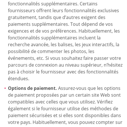
fonctionnalités supplémentaires. Certains
fournisseurs offrent leurs fonctionnalités exclusives
gratuitement, tandis que d’autres exigent des
paiements supplémentaires. Tout dépend de vos
exigences et de vos préférences. Habituellement, les
fonctionnalités supplémentaires incluent la
recherche avancée, les balises, les jeux interactifs, la
possibilité de commenter les photos, les
événements, etc. Si vous souhaitez faire passer votre
parcours de connexion au niveau supérieur, n’hésitez
pas à choisir le fournisseur avec des fonctionnalités
étendues.
Options de paiement.
Assurez-vous que les options
de paiement proposées par un certain site Web sont
compatibles avec celles que vous utilisez. Vérifiez
également si le fournisseur utilise des méthodes de
paiement sécurisées et si elles sont disponibles dans
votre pays. Habituellement, vous pouvez compter sur