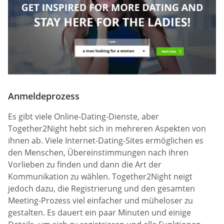
Anmeldeprozess
Es gibt viele Online-Dating-Dienste, aber
Together2Night hebt sich in mehreren Aspekten von
ihnen ab. Viele Internet-Dating-Sites ermöglichen es
den Menschen, Übereinstimmungen nach ihren
Vorlieben zu finden und dann die Art der
Kommunikation zu wählen. Together2Night neigt
jedoch dazu, die Registrierung und den gesamten
Meeting-Prozess viel einfacher und müheloser zu
gestalten. Es dauert ein paar Minuten und einige