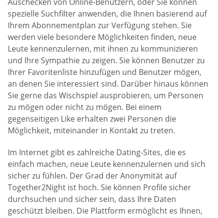
Auschecken von Online-Benutzern, oder Sie können
spezielle Suchfilter anwenden, die Ihnen basierend auf
Ihrem Abonnementplan zur Verfügung stehen. Sie
werden viele besondere Möglichkeiten finden, neue
Leute kennenzulernen, mit ihnen zu kommunizieren
und Ihre Sympathie zu zeigen. Sie können Benutzer zu
Ihrer Favoritenliste hinzufügen und Benutzer mögen,
an denen Sie interessiert sind. Darüber hinaus können
Sie gerne das Wischspiel ausprobieren, um Personen
zu mögen oder nicht zu mögen. Bei einem
gegenseitigen Like erhalten zwei Personen die
Möglichkeit, miteinander in Kontakt zu treten.
Im Internet gibt es zahlreiche Dating-Sites, die es
einfach machen, neue Leute kennenzulernen und sich
sicher zu fühlen. Der Grad der Anonymität auf
Together2Night ist hoch. Sie können Profile sicher
durchsuchen und sicher sein, dass Ihre Daten
geschützt bleiben. Die Plattform ermöglicht es Ihnen,