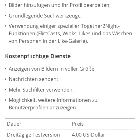
Bilder hinzufügen und Ihr Profil bearbeiten;
Grundlegende Suchwerkzeuge;
Verwendung einiger spezieller Together2Night-
Funktionen (FlirtCasts, Winks, Likes und das Wischen
von Personen in der Like-Galerie).
Kostenpflichtige Dienste
Anzeigen von Bildern in voller Größe;
Nachrichten senden;
Mehr Suchfilter verwenden;
Möglichkeit, weitere Informationen zu
Benutzerprofilen anzuzeigen.
Dauer
Preis
Dreitägige Testversion
4,00 US-Dollar