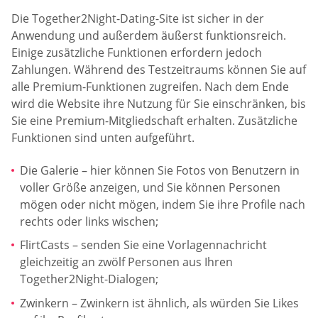
Die Together2Night-Dating-Site ist sicher in der
Anwendung und außerdem äußerst funktionsreich.
Einige zusätzliche Funktionen erfordern jedoch
Zahlungen. Während des Testzeitraums können Sie auf
alle Premium-Funktionen zugreifen. Nach dem Ende
wird die Website ihre Nutzung für Sie einschränken, bis
Sie eine Premium-Mitgliedschaft erhalten. Zusätzliche
Funktionen sind unten aufgeführt.
Die Galerie – hier können Sie Fotos von Benutzern in
voller Größe anzeigen, und Sie können Personen
mögen oder nicht mögen, indem Sie ihre Profile nach
rechts oder links wischen;
FlirtCasts – senden Sie eine Vorlagennachricht
gleichzeitig an zwölf Personen aus Ihren
Together2Night-Dialogen;
Zwinkern – Zwinkern ist ähnlich, als würden Sie Likes