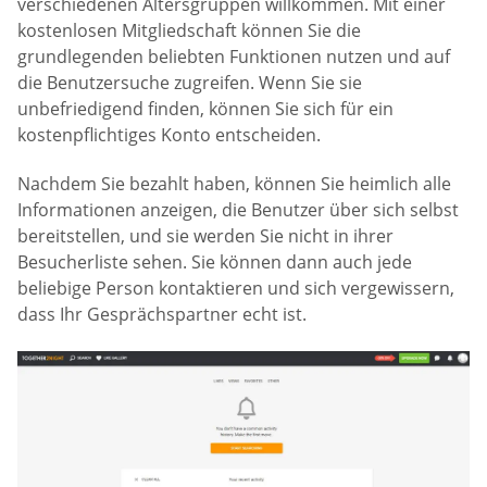
verschiedenen Altersgruppen willkommen. Mit einer
kostenlosen Mitgliedschaft können Sie die
grundlegenden beliebten Funktionen nutzen und auf
die Benutzersuche zugreifen. Wenn Sie sie
unbefriedigend finden, können Sie sich für ein
kostenpflichtiges Konto entscheiden.
Nachdem Sie bezahlt haben, können Sie heimlich alle
Informationen anzeigen, die Benutzer über sich selbst
bereitstellen, und sie werden Sie nicht in ihrer
Besucherliste sehen. Sie können dann auch jede
beliebige Person kontaktieren und sich vergewissern,
dass Ihr Gesprächspartner echt ist.