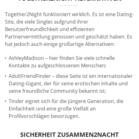
Together2Night funktioniert wirklich. Es ist eine Dating-
Site, die viele Singles aufgrund ihrer
Benutzerfreundlichkeit und effizienten
Partnervermittlung genossen und geschätzt haben. Es
hat jedoch auch einige großartige Alternativen:
AshleyMadison – hier finden Sie viele schnelle
Kontakte zu aufgeschlossenen Menschen;
AdultFriendFinder – diese Seite ist ein internationaler
Dating-Gigant, der für seine erotischen Inhalte und
seine freundliche Community bekannt ist;
Tinder eignet sich für die jüngere Generation, die
Einfachheit und eine große Vielfalt an
Profilvorschlägen bevorzugen.
SICHERHEIT ZUSAMMEN2NACHT