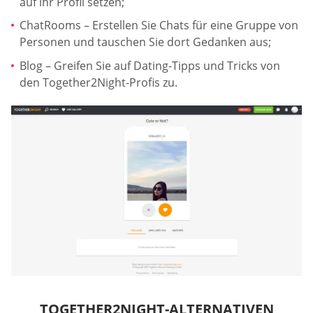
auf ihr Profil setzen;
ChatRooms – Erstellen Sie Chats für eine Gruppe von
Personen und tauschen Sie dort Gedanken aus;
Blog – Greifen Sie auf Dating-Tipps und Tricks von
den Together2Night-Profis zu.
TOGETHER2NIGHT-ALTERNATIVEN