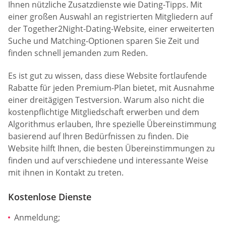
Ihnen nützliche Zusatzdienste wie Dating-Tipps. Mit
einer großen Auswahl an registrierten Mitgliedern auf
der Together2Night-Dating-Website, einer erweiterten
Suche und Matching-Optionen sparen Sie Zeit und
finden schnell jemanden zum Reden.
Es ist gut zu wissen, dass diese Website fortlaufende
Rabatte für jeden Premium-Plan bietet, mit Ausnahme
einer dreitägigen Testversion. Warum also nicht die
kostenpflichtige Mitgliedschaft erwerben und dem
Algorithmus erlauben, Ihre spezielle Übereinstimmung
basierend auf Ihren Bedürfnissen zu finden. Die
Website hilft Ihnen, die besten Übereinstimmungen zu
finden und auf verschiedene und interessante Weise
mit ihnen in Kontakt zu treten.
Kostenlose Dienste
Anmeldung;