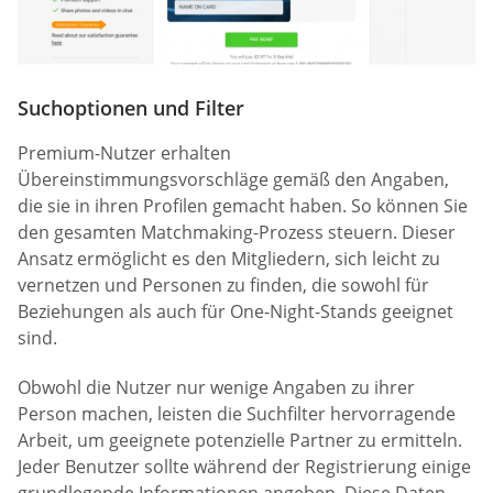
Suchoptionen und Filter
Premium-Nutzer erhalten
Übereinstimmungsvorschläge gemäß den Angaben,
die sie in ihren Profilen gemacht haben. So können Sie
den gesamten Matchmaking-Prozess steuern. Dieser
Ansatz ermöglicht es den Mitgliedern, sich leicht zu
vernetzen und Personen zu finden, die sowohl für
Beziehungen als auch für One-Night-Stands geeignet
sind.
Obwohl die Nutzer nur wenige Angaben zu ihrer
Person machen, leisten die Suchfilter hervorragende
Arbeit, um geeignete potenzielle Partner zu ermitteln.
Jeder Benutzer sollte während der Registrierung einige