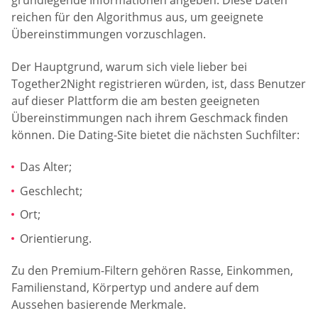
grundlegende Informationen angeben. Diese Daten
reichen für den Algorithmus aus, um geeignete
Übereinstimmungen vorzuschlagen.
Der Hauptgrund, warum sich viele lieber bei
Together2Night registrieren würden, ist, dass Benutzer
auf dieser Plattform die am besten geeigneten
Übereinstimmungen nach ihrem Geschmack finden
können. Die Dating-Site bietet die nächsten Suchfilter:
Das Alter;
Geschlecht;
Ort;
Orientierung.
Zu den Premium-Filtern gehören Rasse, Einkommen,
Familienstand, Körpertyp und andere auf dem
Aussehen basierende Merkmale.