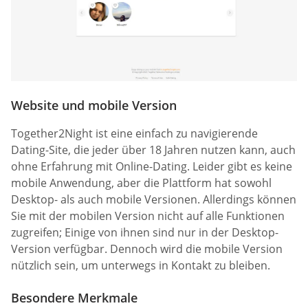
Website und mobile Version
Together2Night ist eine einfach zu navigierende
Dating-Site, die jeder über 18 Jahren nutzen kann, auch
ohne Erfahrung mit Online-Dating. Leider gibt es keine
mobile Anwendung, aber die Plattform hat sowohl
Desktop- als auch mobile Versionen. Allerdings können
Sie mit der mobilen Version nicht auf alle Funktionen
zugreifen; Einige von ihnen sind nur in der Desktop-
Version verfügbar. Dennoch wird die mobile Version
nützlich sein, um unterwegs in Kontakt zu bleiben.
Besondere Merkmale