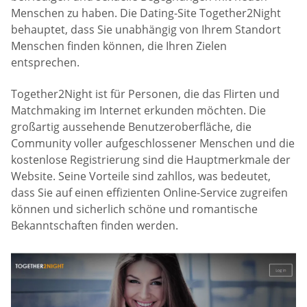
Menschen zu haben. Die Dating-Site Together2Night
behauptet, dass Sie unabhängig von Ihrem Standort
Menschen finden können, die Ihren Zielen
entsprechen.
Together2Night ist für Personen, die das Flirten und
Matchmaking im Internet erkunden möchten. Die
großartig aussehende Benutzeroberfläche, die
Community voller aufgeschlossener Menschen und die
kostenlose Registrierung sind die Hauptmerkmale der
Website. Seine Vorteile sind zahllos, was bedeutet,
dass Sie auf einen effizienten Online-Service zugreifen
können und sicherlich schöne und romantische
Bekanntschaften finden werden.