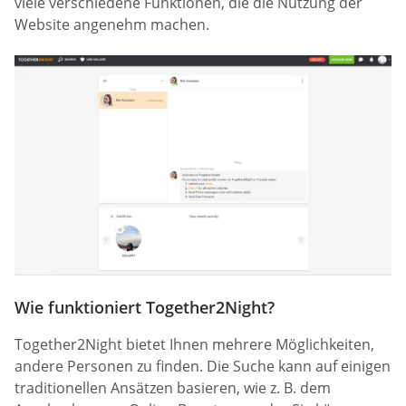
viele verschiedene Funktionen, die die Nutzung der
Website angenehm machen.
Wie funktioniert Together2Night?
Together2Night bietet Ihnen mehrere Möglichkeiten,
andere Personen zu finden. Die Suche kann auf einigen
traditionellen Ansätzen basieren, wie z. B. dem