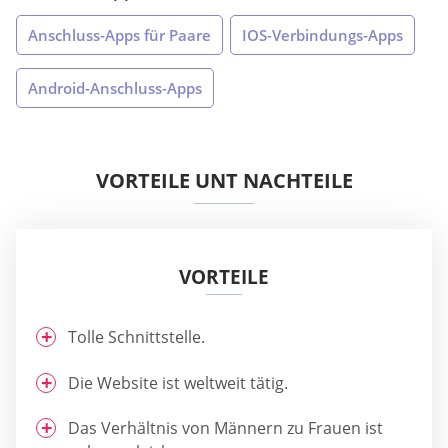
Anschluss-Apps für Paare
IOS-Verbindungs-Apps
Android-Anschluss-Apps
VORTEILE UNT NACHTEILE
VORTEILE
Tolle Schnittstelle.
Die Website ist weltweit tätig.
Das Verhältnis von Männern zu Frauen ist