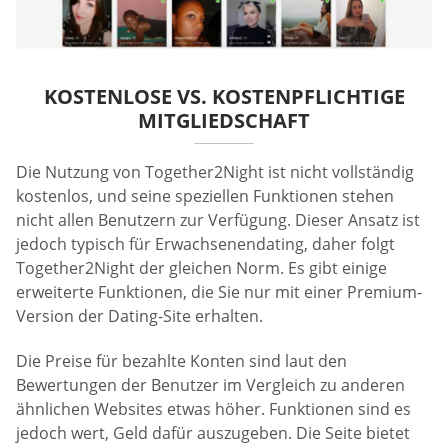
KOSTENLOSE VS. KOSTENPFLICHTIGE
MITGLIEDSCHAFT
Die Nutzung von Together2Night ist nicht vollständig
kostenlos, und seine speziellen Funktionen stehen
nicht allen Benutzern zur Verfügung. Dieser Ansatz ist
jedoch typisch für Erwachsenendating, daher folgt
Together2Night der gleichen Norm. Es gibt einige
erweiterte Funktionen, die Sie nur mit einer Premium-
Version der Dating-Site erhalten.
Die Preise für bezahlte Konten sind laut den
Bewertungen der Benutzer im Vergleich zu anderen
ähnlichen Websites etwas höher. Funktionen sind es
jedoch wert, Geld dafür auszugeben. Die Seite bietet