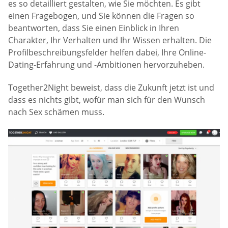
es so detailliert gestalten, wie Sie möchten. Es gibt
einen Fragebogen, und Sie können die Fragen so
beantworten, dass Sie einen Einblick in Ihren
Charakter, Ihr Verhalten und Ihr Wissen erhalten. Die
Profilbeschreibungsfelder helfen dabei, Ihre Online-
Dating-Erfahrung und -Ambitionen hervorzuheben.
Together2Night beweist, dass die Zukunft jetzt ist und
dass es nichts gibt, wofür man sich für den Wunsch
nach Sex schämen muss.