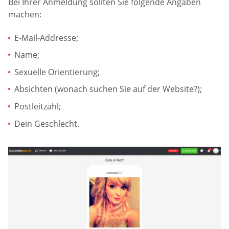
Bei Ihrer Anmeldung sollten Sie folgende Angaben
machen:
E-Mail-Addresse;
Name;
Sexuelle Orientierung;
Absichten (wonach suchen Sie auf der Website?);
Postleitzahl;
Dein Geschlecht.