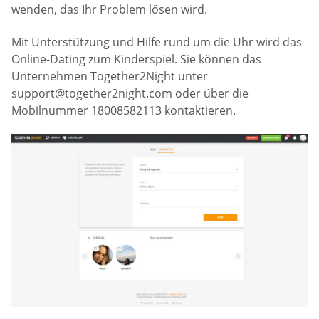
wenden, das Ihr Problem lösen wird.
Mit Unterstützung und Hilfe rund um die Uhr wird das
Online-Dating zum Kinderspiel. Sie können das
Unternehmen Together2Night unter
support@together2night.com
oder über die
Mobilnummer 18008582113 kontaktieren.