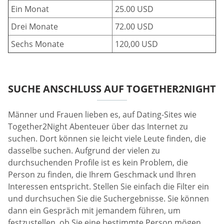
Ein Monat
25.00 USD
Drei Monate
72.00 USD
Sechs Monate
120,00 USD
SUCHE ANSCHLUSS AUF TOGETHER2NIGHT
Männer und Frauen lieben es, auf Dating-Sites wie
Together2Night Abenteuer über das Internet zu
suchen. Dort können sie leicht viele Leute finden, die
dasselbe suchen. Aufgrund der vielen zu
durchsuchenden Profile ist es kein Problem, die
Person zu finden, die Ihrem Geschmack und Ihren
Interessen entspricht. Stellen Sie einfach die Filter ein
und durchsuchen Sie die Suchergebnisse. Sie können
dann ein Gespräch mit jemandem führen, um
festzustellen, ob Sie eine bestimmte Person mögen