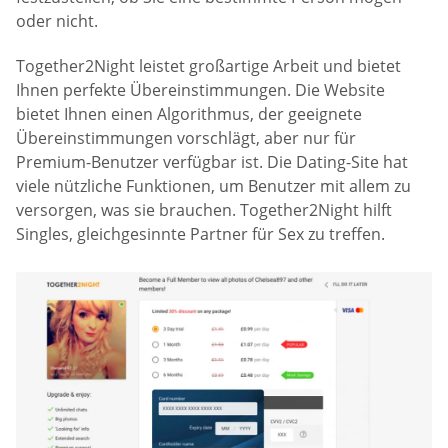
oder nicht.
Together2Night leistet großartige Arbeit und bietet
Ihnen perfekte Übereinstimmungen. Die Website
bietet Ihnen einen Algorithmus, der geeignete
Übereinstimmungen vorschlägt, aber nur für
Premium-Benutzer verfügbar ist. Die Dating-Site hat
viele nützliche Funktionen, um Benutzer mit allem zu
versorgen, was sie brauchen. Together2Night hilft
Singles, gleichgesinnte Partner für Sex zu treffen.