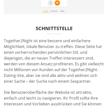
SCHNITTSTELLE
Together2Night ist eine bessere und einfachere
Möglichkeit, lokale Benutzer zu treffen. Diese Seite hat
einen vorherrschenden persönlichen Stil, und
diejenigen, die an neuen Treffen interessiert sind,
werden von diesem Ansatz profitieren. Es gibt vielleicht
nicht Millionen von Kunden auf der Together2Night-
Dating-Site, aber sie sind alle aktiv und widmen sich
einer Sache – der Suche nach einem Sexpartner.
Die Benutzeroberfläche der Website ist attraktiv,
einfach und leicht zu navigieren. Ihr Profil sollte Ihre
Interessen und Vorlieben ausdrücken und Sie können