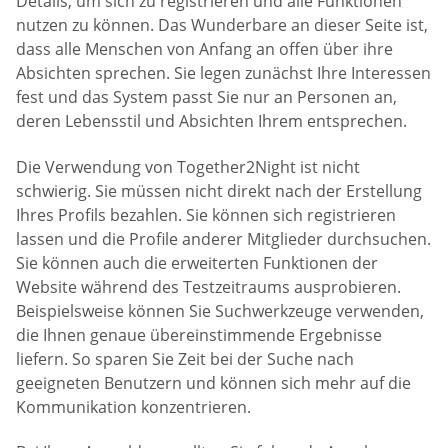
Details, um sich zu registrieren und alle Funktionen
nutzen zu können. Das Wunderbare an dieser Seite ist,
dass alle Menschen von Anfang an offen über ihre
Absichten sprechen. Sie legen zunächst Ihre Interessen
fest und das System passt Sie nur an Personen an,
deren Lebensstil und Absichten Ihrem entsprechen.
Die Verwendung von Together2Night ist nicht
schwierig. Sie müssen nicht direkt nach der Erstellung
Ihres Profils bezahlen. Sie können sich registrieren
lassen und die Profile anderer Mitglieder durchsuchen.
Sie können auch die erweiterten Funktionen der
Website während des Testzeitraums ausprobieren.
Beispielsweise können Sie Suchwerkzeuge verwenden,
die Ihnen genaue übereinstimmende Ergebnisse
liefern. So sparen Sie Zeit bei der Suche nach
geeigneten Benutzern und können sich mehr auf die
Kommunikation konzentrieren.