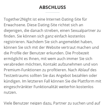
ABSCHLUSS
Together2Night ist eine Internet-Dating-Site für
Erwachsene. Diese Dating-Site richtet sich an
diejenigen, die danach streben, einen Sexualpartner zu
finden. Sie können sich ganz einfach kostenlos
registrieren. Nachdem Sie sich angemeldet haben,
können Sie sich mit der Website vertraut machen und
die Profile der Benutzer erkunden. Die Probezeit
ermöglicht es Ihnen, mit wem auch immer Sie sich
verabreden möchten, Kontakt aufzunehmen und von
Premium-Funktionen zu profitieren. Nach Ablauf des
Testzeitraums sollten Sie das Angebot bezahlen oder
kündigen. Im letzteren Fall können Sie die Plattform mit
eingeschränkter Funktionalität weiterhin kostenlos
nutzen.
Viele Benutzer neigen dazu, Partner zu suchen und auf