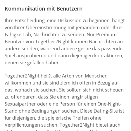
Kommunikation mit Benutzern
Ihre Entscheidung, eine Diskussion zu beginnen, hängt
von Ihrer Übereinstimmung mit jemandem oder Ihrer
Fähigkeit ab, Nachrichten zu senden. Nur Premium-
Benutzer von Together2Night können Nachrichten an
andere senden, während andere gerne das passende
Spiel ausprobieren und dann diejenigen kontaktieren,
denen sie gefallen haben.
Together2Night heißt alle Arten von Menschen
willkommen und sie sind ziemlich offen in Bezug auf
das, wonach sie suchen. Sie sollten sich nicht scheuen
zu offenbaren, dass Sie einen langfristigen
Sexualpartner oder eine Person für einen One-Night-
Stand ohne Bedingungen suchen. Diese Dating-Site ist
für diejenigen, die spielerische Treffen ohne
Verpflichtungen suchen. Together2Night bietet auch