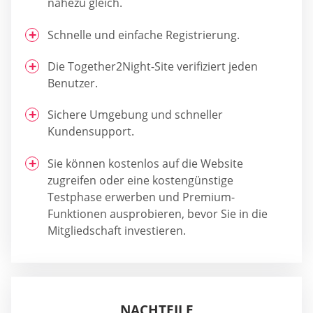
nahezu gleich.
Schnelle und einfache Registrierung.
Die Together2Night-Site verifiziert jeden
Benutzer.
Sichere Umgebung und schneller
Kundensupport.
Sie können kostenlos auf die Website
zugreifen oder eine kostengünstige
Testphase erwerben und Premium-
Funktionen ausprobieren, bevor Sie in die
Mitgliedschaft investieren.
NACHTEILE