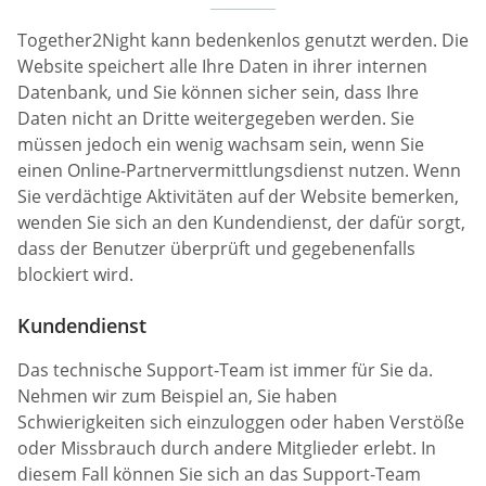
Together2Night kann bedenkenlos genutzt werden. Die
Website speichert alle Ihre Daten in ihrer internen
Datenbank, und Sie können sicher sein, dass Ihre
Daten nicht an Dritte weitergegeben werden. Sie
müssen jedoch ein wenig wachsam sein, wenn Sie
einen Online-Partnervermittlungsdienst nutzen. Wenn
Sie verdächtige Aktivitäten auf der Website bemerken,
wenden Sie sich an den Kundendienst, der dafür sorgt,
dass der Benutzer überprüft und gegebenenfalls
blockiert wird.
Kundendienst
Das technische Support-Team ist immer für Sie da.
Nehmen wir zum Beispiel an, Sie haben
Schwierigkeiten sich einzuloggen oder haben Verstöße
oder Missbrauch durch andere Mitglieder erlebt. In
diesem Fall können Sie sich an das Support-Team