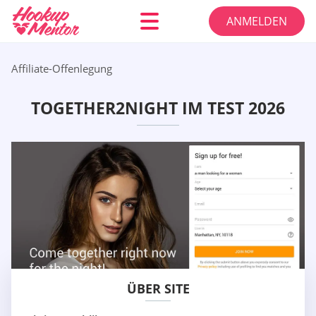
ANMELDEN
Affiliate-Offenlegung
TOGETHER2NIGHT IM TEST 2026
ÜBER SITE