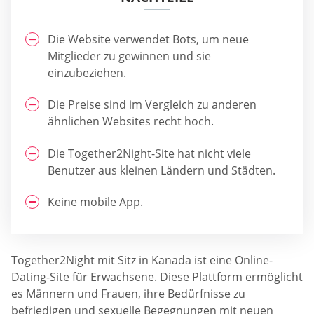
Die Website verwendet Bots, um neue
Mitglieder zu gewinnen und sie
einzubeziehen.
Die Preise sind im Vergleich zu anderen
ähnlichen Websites recht hoch.
Die Together2Night-Site hat nicht viele
Benutzer aus kleinen Ländern und Städten.
Keine mobile App.
Together2Night mit Sitz in Kanada ist eine Online-
Dating-Site für Erwachsene. Diese Plattform ermöglicht
es Männern und Frauen, ihre Bedürfnisse zu
befriedigen und sexuelle Begegnungen mit neuen