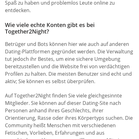
Spaß zu haben und problemlos Leute online zu
entdecken.
Wie viele echte Konten gibt es bei
Together2Night?
Betrüger und Bots können hier wie auch auf anderen
Dating-Plattformen gegründet werden. Die Verwaltung
tut jedoch ihr Bestes, um eine sichere Umgebung
bereitzustellen und die Website frei von verdächtigen
Profilen zu halten. Die meisten Benutzer sind echt und
aktiv; Sie können es selbst überprüfen.
Auf Together2Night finden Sie viele gleichgesinnte
Mitglieder. Sie können auf dieser Dating-Site nach
Personen anhand ihres Geschlechts, ihrer
Orientierung, Rasse oder ihres Körpertyps suchen. Die
Community heißt Menschen mit verschiedenen
Fetischen, Vorlieben, Erfahrungen und aus