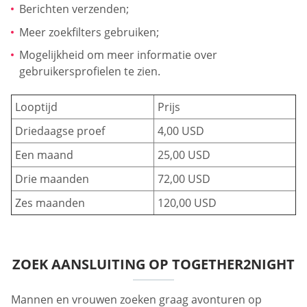
Berichten verzenden;
Meer zoekfilters gebruiken;
Mogelijkheid om meer informatie over
gebruikersprofielen te zien.
Looptijd
Prijs
Driedaagse proef
4,00 USD
Een maand
25,00 USD
Drie maanden
72,00 USD
Zes maanden
120,00 USD
ZOEK AANSLUITING OP TOGETHER2NIGHT
Mannen en vrouwen zoeken graag avonturen op