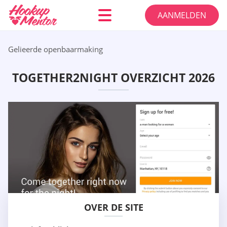
AANMELDEN
Gelieerde openbaarmaking
TOGETHER2NIGHT OVERZICHT 2026
OVER DE SITE