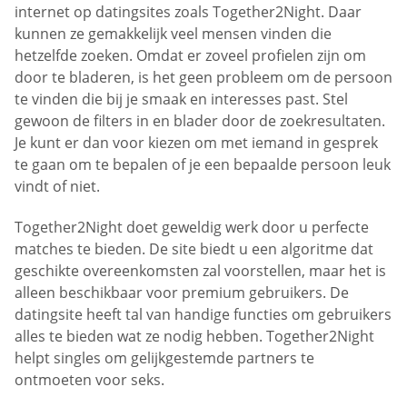
internet op datingsites zoals Together2Night. Daar
kunnen ze gemakkelijk veel mensen vinden die
hetzelfde zoeken. Omdat er zoveel profielen zijn om
door te bladeren, is het geen probleem om de persoon
te vinden die bij je smaak en interesses past. Stel
gewoon de filters in en blader door de zoekresultaten.
Je kunt er dan voor kiezen om met iemand in gesprek
te gaan om te bepalen of je een bepaalde persoon leuk
vindt of niet.
Together2Night doet geweldig werk door u perfecte
matches te bieden. De site biedt u een algoritme dat
geschikte overeenkomsten zal voorstellen, maar het is
alleen beschikbaar voor premium gebruikers. De
datingsite heeft tal van handige functies om gebruikers
alles te bieden wat ze nodig hebben. Together2Night
helpt singles om gelijkgestemde partners te
ontmoeten voor seks.