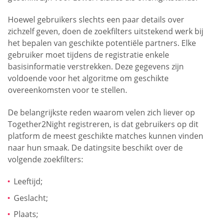
Hoewel gebruikers slechts een paar details over
zichzelf geven, doen de zoekfilters uitstekend werk bij
het bepalen van geschikte potentiële partners. Elke
gebruiker moet tijdens de registratie enkele
basisinformatie verstrekken. Deze gegevens zijn
voldoende voor het algoritme om geschikte
overeenkomsten voor te stellen.
De belangrijkste reden waarom velen zich liever op
Together2Night registreren, is dat gebruikers op dit
platform de meest geschikte matches kunnen vinden
naar hun smaak. De datingsite beschikt over de
volgende zoekfilters:
Leeftijd;
Geslacht;
Plaats;