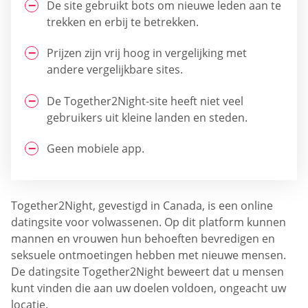
De site gebruikt bots om nieuwe leden aan te
trekken en erbij te betrekken.
Prijzen zijn vrij hoog in vergelijking met
andere vergelijkbare sites.
De Together2Night-site heeft niet veel
gebruikers uit kleine landen en steden.
Geen mobiele app.
Together2Night, gevestigd in Canada, is een online
datingsite voor volwassenen. Op dit platform kunnen
mannen en vrouwen hun behoeften bevredigen en
seksuele ontmoetingen hebben met nieuwe mensen.
De datingsite Together2Night beweert dat u mensen
kunt vinden die aan uw doelen voldoen, ongeacht uw
locatie.