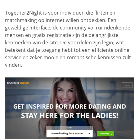
Together2Night is voor individuen die flirten en
matchmaking op internet willen ontdekken. Een
geweldige interface, de community vol ruimdenkende
mensen en gratis registratie zijn de belangrijkste
kenmerken van de site. De voordelen zijn legio, wat
betekent dat je toegang hebt tot een efficiënte online
service en zeker mooie en romantische kennissen zult
vinden.