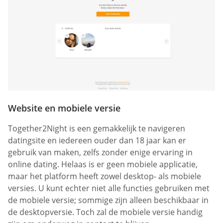
Website en mobiele versie
Together2Night is een gemakkelijk te navigeren
datingsite en iedereen ouder dan 18 jaar kan er
gebruik van maken, zelfs zonder enige ervaring in
online dating. Helaas is er geen mobiele applicatie,
maar het platform heeft zowel desktop- als mobiele
versies. U kunt echter niet alle functies gebruiken met
de mobiele versie; sommige zijn alleen beschikbaar in
de desktopversie. Toch zal de mobiele versie handig