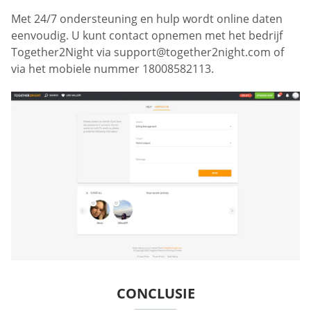
Met 24/7 ondersteuning en hulp wordt online daten
eenvoudig. U kunt contact opnemen met het bedrijf
Together2Night via
support@together2night.com
of
via het mobiele nummer 18008582113.
CONCLUSIE