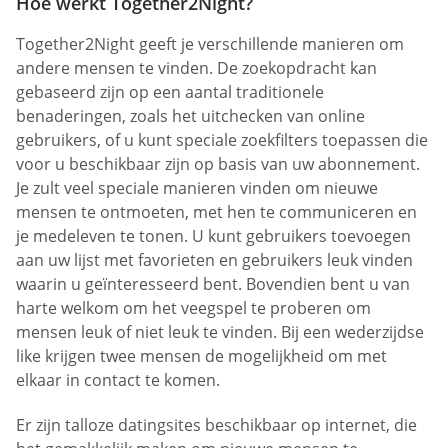
Hoe werkt Together2Night?
Together2Night geeft je verschillende manieren om
andere mensen te vinden. De zoekopdracht kan
gebaseerd zijn op een aantal traditionele
benaderingen, zoals het uitchecken van online
gebruikers, of u kunt speciale zoekfilters toepassen die
voor u beschikbaar zijn op basis van uw abonnement.
Je zult veel speciale manieren vinden om nieuwe
mensen te ontmoeten, met hen te communiceren en
je medeleven te tonen. U kunt gebruikers toevoegen
aan uw lijst met favorieten en gebruikers leuk vinden
waarin u geïnteresseerd bent. Bovendien bent u van
harte welkom om het veegspel te proberen om
mensen leuk of niet leuk te vinden. Bij een wederzijdse
like krijgen twee mensen de mogelijkheid om met
elkaar in contact te komen.
Er zijn talloze datingsites beschikbaar op internet, die