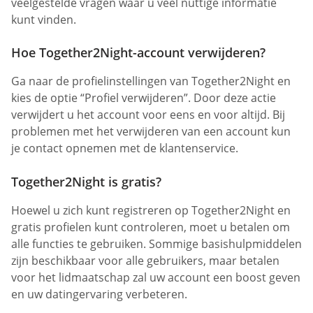
veelgestelde vragen waar u veel nuttige informatie
kunt vinden.
Hoe Together2Night-account verwijderen?
Ga naar de profielinstellingen van Together2Night en
kies de optie “Profiel verwijderen”. Door deze actie
verwijdert u het account voor eens en voor altijd. Bij
problemen met het verwijderen van een account kun
je contact opnemen met de klantenservice.
Together2Night is gratis?
Hoewel u zich kunt registreren op Together2Night en
gratis profielen kunt controleren, moet u betalen om
alle functies te gebruiken. Sommige basishulpmiddelen
zijn beschikbaar voor alle gebruikers, maar betalen
voor het lidmaatschap zal uw account een boost geven
en uw datingervaring verbeteren.