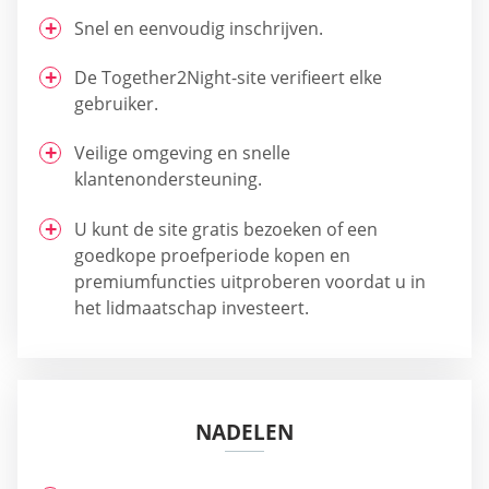
Snel en eenvoudig inschrijven.
De Together2Night-site verifieert elke
gebruiker.
Veilige omgeving en snelle
klantenondersteuning.
U kunt de site gratis bezoeken of een
goedkope proefperiode kopen en
premiumfuncties uitproberen voordat u in
het lidmaatschap investeert.
NADELEN