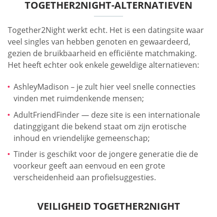
TOGETHER2NIGHT-ALTERNATIEVEN
Together2Night werkt echt. Het is een datingsite waar
veel singles van hebben genoten en gewaardeerd,
gezien de bruikbaarheid en efficiënte matchmaking.
Het heeft echter ook enkele geweldige alternatieven:
AshleyMadison – je zult hier veel snelle connecties
vinden met ruimdenkende mensen;
AdultFriendFinder — deze site is een internationale
datinggigant die bekend staat om zijn erotische
inhoud en vriendelijke gemeenschap;
Tinder is geschikt voor de jongere generatie die de
voorkeur geeft aan eenvoud en een grote
verscheidenheid aan profielsuggesties.
VEILIGHEID TOGETHER2NIGHT