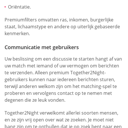
Oriëntatie.
Premiumfilters omvatten ras, inkomen, burgerlijke
staat, lichaamstype en andere op uiterlijk gebaseerde
kenmerken.
Communicatie met gebruikers
Uw beslissing om een discussie te starten hangt af van
uw match met iemand of uw vermogen om berichten
te verzenden. Alleen premium Together2Night-
gebruikers kunnen naar iedereen berichten sturen,
terwijl anderen welkom zijn om het matching-spel te
proberen en vervolgens contact op te nemen met
degenen die ze leuk vonden.
Together2Night verwelkomt allerlei soorten mensen,
en ze zijn vrij open over wat ze zoeken. Je moet niet
bang zijn om te onthullen dat je op zoek bent naar een