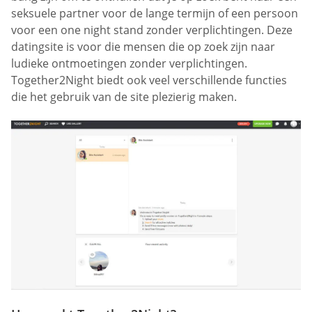
seksuele partner voor de lange termijn of een persoon
voor een one night stand zonder verplichtingen. Deze
datingsite is voor die mensen die op zoek zijn naar
ludieke ontmoetingen zonder verplichtingen.
Together2Night biedt ook veel verschillende functies
die het gebruik van de site plezierig maken.