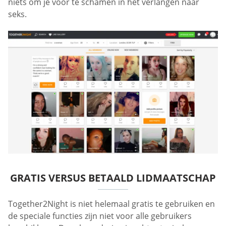
niets om je voor te schamen in het verlangen naar
seks.
GRATIS VERSUS BETAALD LIDMAATSCHAP
Together2Night is niet helemaal gratis te gebruiken en
de speciale functies zijn niet voor alle gebruikers