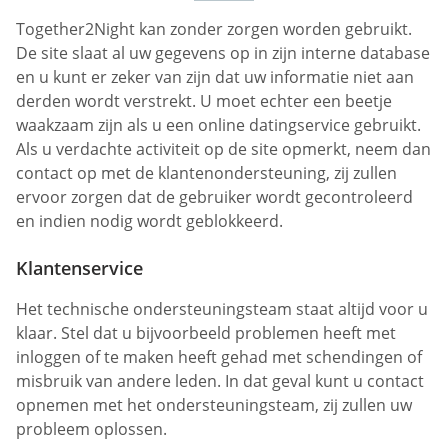
Together2Night kan zonder zorgen worden gebruikt.
De site slaat al uw gegevens op in zijn interne database
en u kunt er zeker van zijn dat uw informatie niet aan
derden wordt verstrekt. U moet echter een beetje
waakzaam zijn als u een online datingservice gebruikt.
Als u verdachte activiteit op de site opmerkt, neem dan
contact op met de klantenondersteuning, zij zullen
ervoor zorgen dat de gebruiker wordt gecontroleerd
en indien nodig wordt geblokkeerd.
Klantenservice
Het technische ondersteuningsteam staat altijd voor u
klaar. Stel dat u bijvoorbeeld problemen heeft met
inloggen of te maken heeft gehad met schendingen of
misbruik van andere leden. In dat geval kunt u contact
opnemen met het ondersteuningsteam, zij zullen uw
probleem oplossen.