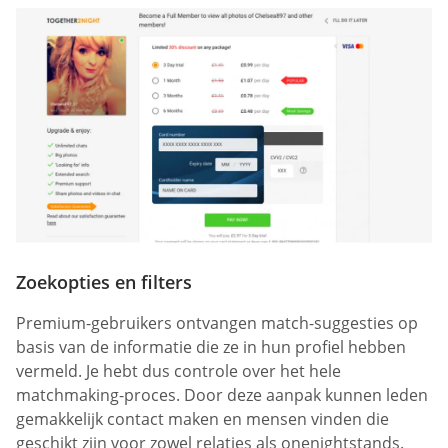
Zoekopties en filters
Premium-gebruikers ontvangen match-suggesties op
basis van de informatie die ze in hun profiel hebben
vermeld. Je hebt dus controle over het hele
matchmaking-proces. Door deze aanpak kunnen leden
gemakkelijk contact maken en mensen vinden die
geschikt zijn voor zowel relaties als onenightstands.