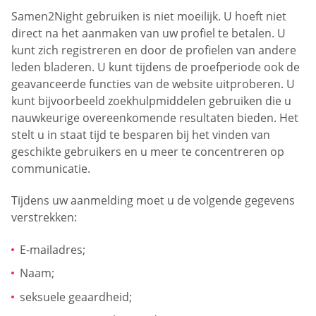
Samen2Night gebruiken is niet moeilijk. U hoeft niet
direct na het aanmaken van uw profiel te betalen. U
kunt zich registreren en door de profielen van andere
leden bladeren. U kunt tijdens de proefperiode ook de
geavanceerde functies van de website uitproberen. U
kunt bijvoorbeeld zoekhulpmiddelen gebruiken die u
nauwkeurige overeenkomende resultaten bieden. Het
stelt u in staat tijd te besparen bij het vinden van
geschikte gebruikers en u meer te concentreren op
communicatie.
Tijdens uw aanmelding moet u de volgende gegevens
verstrekken:
E-mailadres;
Naam;
seksuele geaardheid;