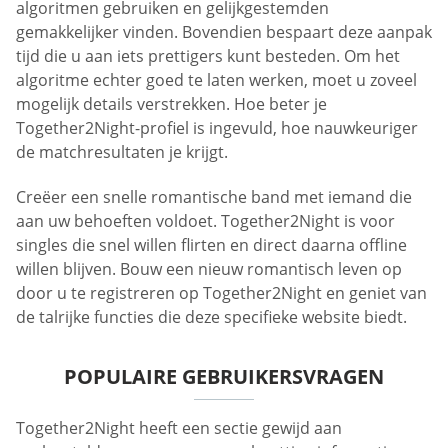
algoritmen gebruiken en gelijkgestemden
gemakkelijker vinden. Bovendien bespaart deze aanpak
tijd die u aan iets prettigers kunt besteden. Om het
algoritme echter goed te laten werken, moet u zoveel
mogelijk details verstrekken. Hoe beter je
Together2Night-profiel is ingevuld, hoe nauwkeuriger
de matchresultaten je krijgt.
Creëer een snelle romantische band met iemand die
aan uw behoeften voldoet. Together2Night is voor
singles die snel willen flirten en direct daarna offline
willen blijven. Bouw een nieuw romantisch leven op
door u te registreren op Together2Night en geniet van
de talrijke functies die deze specifieke website biedt.
POPULAIRE GEBRUIKERSVRAGEN
Together2Night heeft een sectie gewijd aan