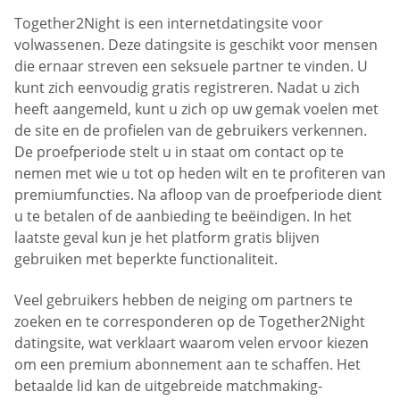
Together2Night is een internetdatingsite voor
volwassenen. Deze datingsite is geschikt voor mensen
die ernaar streven een seksuele partner te vinden. U
kunt zich eenvoudig gratis registreren. Nadat u zich
heeft aangemeld, kunt u zich op uw gemak voelen met
de site en de profielen van de gebruikers verkennen.
De proefperiode stelt u in staat om contact op te
nemen met wie u tot op heden wilt en te profiteren van
premiumfuncties. Na afloop van de proefperiode dient
u te betalen of de aanbieding te beëindigen. In het
laatste geval kun je het platform gratis blijven
gebruiken met beperkte functionaliteit.
Veel gebruikers hebben de neiging om partners te
zoeken en te corresponderen op de Together2Night
datingsite, wat verklaart waarom velen ervoor kiezen
om een premium abonnement aan te schaffen. Het
betaalde lid kan de uitgebreide matchmaking-