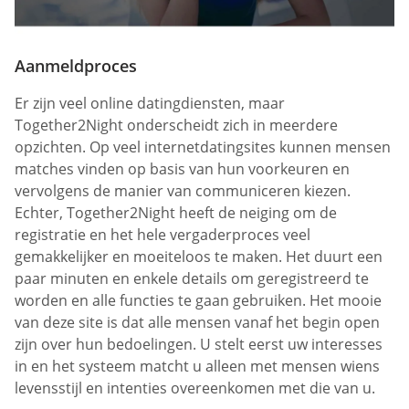
Aanmeldproces
Er zijn veel online datingdiensten, maar
Together2Night onderscheidt zich in meerdere
opzichten. Op veel internetdatingsites kunnen mensen
matches vinden op basis van hun voorkeuren en
vervolgens de manier van communiceren kiezen.
Echter, Together2Night heeft de neiging om de
registratie en het hele vergaderproces veel
gemakkelijker en moeiteloos te maken. Het duurt een
paar minuten en enkele details om geregistreerd te
worden en alle functies te gaan gebruiken. Het mooie
van deze site is dat alle mensen vanaf het begin open
zijn over hun bedoelingen. U stelt eerst uw interesses
in en het systeem matcht u alleen met mensen wiens
levensstijl en intenties overeenkomen met die van u.