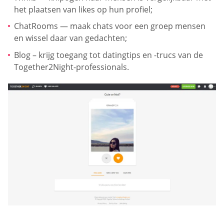
het plaatsen van likes op hun profiel;
ChatRooms — maak chats voor een groep mensen
en wissel daar van gedachten;
Blog – krijg toegang tot datingtips en -trucs van de
Together2Night-professionals.