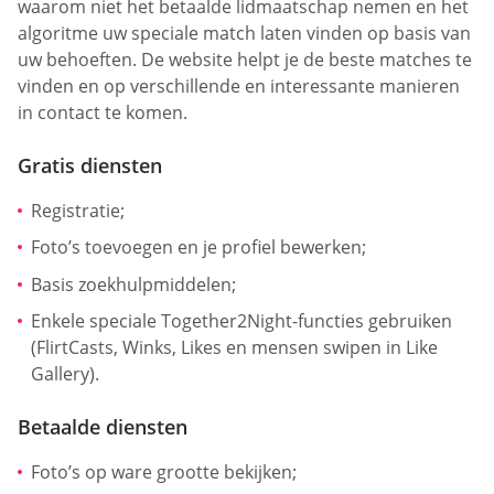
waarom niet het betaalde lidmaatschap nemen en het
algoritme uw speciale match laten vinden op basis van
uw behoeften. De website helpt je de beste matches te
vinden en op verschillende en interessante manieren
in contact te komen.
Gratis diensten
Registratie;
Foto’s toevoegen en je profiel bewerken;
Basis zoekhulpmiddelen;
Enkele speciale Together2Night-functies gebruiken
(FlirtCasts, Winks, Likes en mensen swipen in Like
Gallery).
Betaalde diensten
Foto’s op ware grootte bekijken;