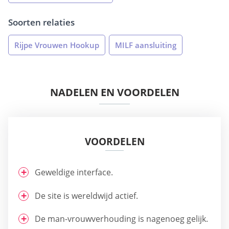
Soorten relaties
Rijpe Vrouwen Hookup
MILF aansluiting
NADELEN EN VOORDELEN
VOORDELEN
Geweldige interface.
De site is wereldwijd actief.
De man-vrouwverhouding is nagenoeg gelijk.