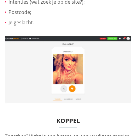
Intenties (wat zoek je op de site?);
Postcode;
Je geslacht.
KOPPEL