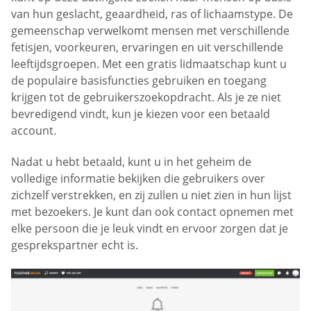
van hun geslacht, geaardheid, ras of lichaamstype. De
gemeenschap verwelkomt mensen met verschillende
fetisjen, voorkeuren, ervaringen en uit verschillende
leeftijdsgroepen. Met een gratis lidmaatschap kunt u
de populaire basisfuncties gebruiken en toegang
krijgen tot de gebruikerszoekopdracht. Als je ze niet
bevredigend vindt, kun je kiezen voor een betaald
account.
Nadat u hebt betaald, kunt u in het geheim de
volledige informatie bekijken die gebruikers over
zichzelf verstrekken, en zij zullen u niet zien in hun lijst
met bezoekers. Je kunt dan ook contact opnemen met
elke persoon die je leuk vindt en ervoor zorgen dat je
gesprekspartner echt is.