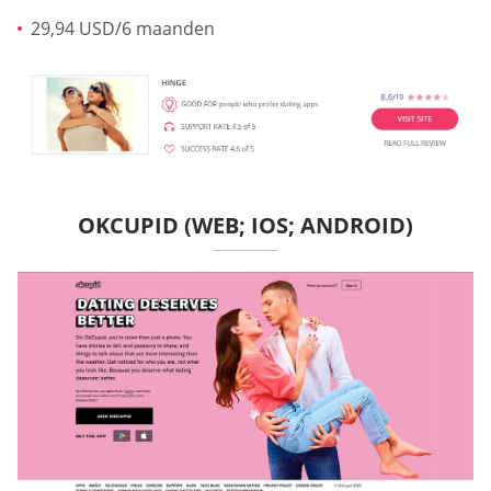
29,94 USD/6 maanden
OKCUPID (WEB; IOS; ANDROID)