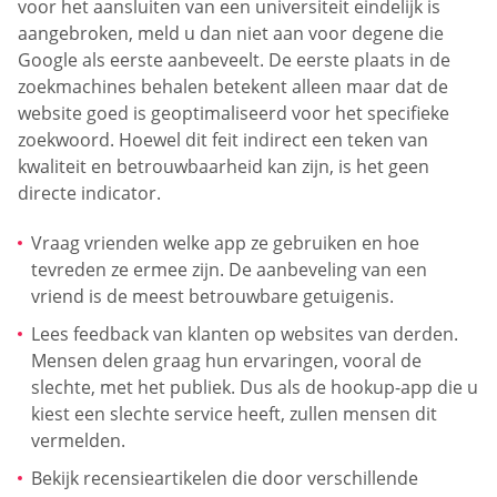
voor het aansluiten van een universiteit eindelijk is
aangebroken, meld u dan niet aan voor degene die
Google als eerste aanbeveelt. De eerste plaats in de
zoekmachines behalen betekent alleen maar dat de
website goed is geoptimaliseerd voor het specifieke
zoekwoord. Hoewel dit feit indirect een teken van
kwaliteit en betrouwbaarheid kan zijn, is het geen
directe indicator.
Vraag vrienden welke app ze gebruiken en hoe
tevreden ze ermee zijn. De aanbeveling van een
vriend is de meest betrouwbare getuigenis.
Lees feedback van klanten op websites van derden.
Mensen delen graag hun ervaringen, vooral de
slechte, met het publiek. Dus als de hookup-app die u
kiest een slechte service heeft, zullen mensen dit
vermelden.
Bekijk recensieartikelen die door verschillende