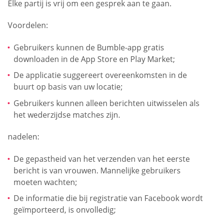
Elke partij is vrij om een gesprek aan te gaan.
Voordelen:
Gebruikers kunnen de Bumble-app gratis
downloaden in de App Store en Play Market;
De applicatie suggereert overeenkomsten in de
buurt op basis van uw locatie;
Gebruikers kunnen alleen berichten uitwisselen als
het wederzijdse matches zijn.
nadelen:
De gepastheid van het verzenden van het eerste
bericht is van vrouwen. Mannelijke gebruikers
moeten wachten;
De informatie die bij registratie van Facebook wordt
geïmporteerd, is onvolledig;