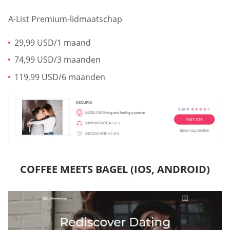
A-List Premium-lidmaatschap
29,99 USD/1 maand
74,99 USD/3 maanden
119,99 USD/6 maanden
COFFEE MEETS BAGEL (IOS, ANDROID)