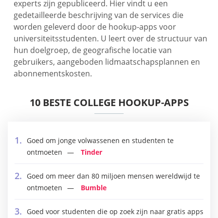
experts zijn gepubliceerd. Hier vindt u een
gedetailleerde beschrijving van de services die
worden geleverd door de hookup-apps voor
universiteitsstudenten. U leert over de structuur van
hun doelgroep, de geografische locatie van
gebruikers, aangeboden lidmaatschapsplannen en
abonnementskosten.
10 BESTE COLLEGE HOOKUP-APPS
Goed om jonge volwassenen en studenten te
ontmoeten
Tinder
Goed om meer dan 80 miljoen mensen wereldwijd te
ontmoeten
Bumble
Goed voor studenten die op zoek zijn naar gratis apps