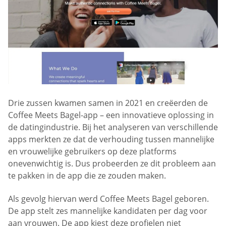
Drie zussen kwamen samen in 2021 en creëerden de
Coffee Meets Bagel-app – een innovatieve oplossing in
de datingindustrie. Bij het analyseren van verschillende
apps merkten ze dat de verhouding tussen mannelijke
en vrouwelijke gebruikers op deze platforms
onevenwichtig is. Dus probeerden ze dit probleem aan
te pakken in de app die ze zouden maken.
Als gevolg hiervan werd Coffee Meets Bagel geboren.
De app stelt zes mannelijke kandidaten per dag voor
aan vrouwen. De app kiest deze profielen niet