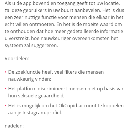
Als u de app bovendien toegang geeft tot uw locatie,
zal deze gebruikers in uw buurt aanbevelen. Het is dus
een zeer nuttige functie voor mensen die elkaar in het
echt willen ontmoeten. En het is de moeite waard om
te onthouden dat hoe meer gedetailleerde informatie
u verstrekt, hoe nauwkeuriger overeenkomsten het
systeem zal suggereren.
Voordelen:
De zoekfunctie heeft veel filters die mensen
nauwkeurig vinden;
Het platform discrimineert mensen niet op basis van
hun seksuele geaardheid;
Het is mogelijk om het OkCupid-account te koppelen
aan je Instagram-profiel.
nadelen: