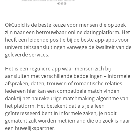
OkCupid is de beste keuze voor mensen die op zoek
zijn naar een betrouwbaar online datingplatform. Het
heeft een leidende positie bij de beste app-apps voor
universiteitsaansluitingen vanwege de kwaliteit van de
geleverde services.
Het is een reguliere app waar mensen zich bij
aansluiten met verschillende bedoelingen – informele
afspraken, daten, trouwen of romantische relaties.
Iedereen hier kan een compatibele match vinden
dankzij het nauwkeurige matchmaking-algoritme van
het platform. Het betekent dat als je alleen
geïnteresseerd bent in informele zaken, je nooit
gematcht zult worden met iemand die op zoek is naar
een huwelijkspartner.