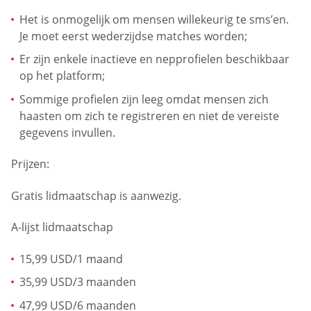
Het is onmogelijk om mensen willekeurig te sms’en.
Je moet eerst wederzijdse matches worden;
Er zijn enkele inactieve en nepprofielen beschikbaar
op het platform;
Sommige profielen zijn leeg omdat mensen zich
haasten om zich te registreren en niet de vereiste
gegevens invullen.
Prijzen:
Gratis lidmaatschap is aanwezig.
A-lijst lidmaatschap
15,99 USD/1 maand
35,99 USD/3 maanden
47,99 USD/6 maanden