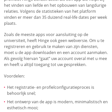
het vinden van liefde en het opbouwen van langdurige
relaties. Volgens de statistieken van het platform
vinden er meer dan 35 duizend real-life dates per week
plaats.
Zoals de meeste apps voor aansluiting op de
universiteit, heeft Hinge ook geen webversie. Om u te
registreren en gebruik te maken van zijn diensten,
moet u de app downloaden en een account aanmaken.
Als gevolg hiervan “gaat” uw account overal met u mee
en heeft u altijd toegang tot uw gesprekken.
Voordelen:
Het registratie- en profielconfiguratieproces is
behoorlijk snel;
Het ontwerp van de app is modern, minimalistisch en
esthetisch mooi;