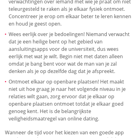
verwachtingen over iemand met wie je praat om niet
teleurgesteld te raken als je elkaar fysiek ontmoet.
Concentreer je erop om elkaar beter te leren kennen
en houd je geest open.
Wees eerlijk over je bedoelingen! Niemand verwacht
dat je een heilige bent op het gebied van
aansluitingsapps voor de universiteit, dus wees
eerlijk met wat je wilt. Begin niet met daten alleen
omdat je bang bent voor wat de man van je zal
denken als je op dezelfde dag dat je afspreekt.
Ontmoet elkaar op openbare plaatsen! Het maakt
niet uit hoe graag je naar het volgende niveau in je
relaties wilt gaan, zorg ervoor dat je elkaar op
openbare plaatsen ontmoet totdat je elkaar goed
genoeg kent. Het is de belangrijkste
veiligheidsmaatregel van online dating.
Wanneer de tijd voor het kiezen van een goede app