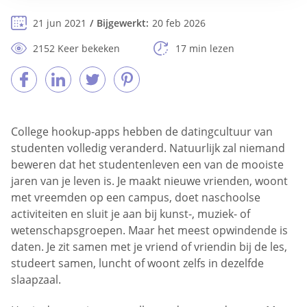
21 jun 2021
Bijgewerkt:
20 feb 2026
2152 Keer bekeken
17 min lezen
College hookup-apps hebben de datingcultuur van
studenten volledig veranderd. Natuurlijk zal niemand
beweren dat het studentenleven een van de mooiste
jaren van je leven is. Je maakt nieuwe vrienden, woont
met vreemden op een campus, doet naschoolse
activiteiten en sluit je aan bij kunst-, muziek- of
wetenschapsgroepen. Maar het meest opwindende is
daten. Je zit samen met je vriend of vriendin bij de les,
studeert samen, luncht of woont zelfs in dezelfde
slaapzaal.