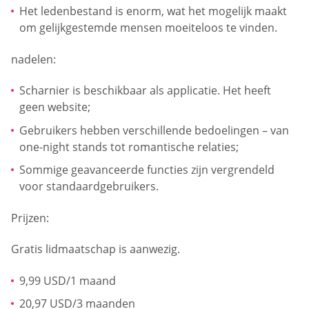
Het ledenbestand is enorm, wat het mogelijk maakt
om gelijkgestemde mensen moeiteloos te vinden.
nadelen:
Scharnier is beschikbaar als applicatie. Het heeft
geen website;
Gebruikers hebben verschillende bedoelingen – van
one-night stands tot romantische relaties;
Sommige geavanceerde functies zijn vergrendeld
voor standaardgebruikers.
Prijzen:
Gratis lidmaatschap is aanwezig.
9,99 USD/1 maand
20,97 USD/3 maanden