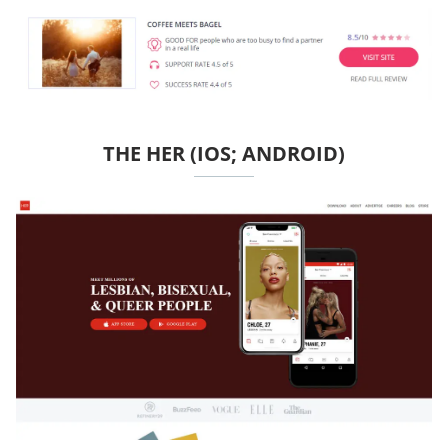
THE HER (IOS; ANDROID)