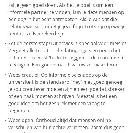
zal je geen goed doen. Als het je doel is om een
informele partner te vinden, kun je deze mensen op
een dag in het echt ontmoeten. Als je wilt dat die
relaties werken, moet je jezelf zijn, trots zijn op wie je
bent en zelfverzekerd zijn.
Zet de eerste stap! Dit advies is speciaal voor meisjes.
Vergeet alle traditionele datingregels en neem het
initiatief om eerst ‘hallo’ te zeggen of de man mee uit
te vragen. Een goede match zal uw zet waarderen.
Wees creatief! Op informele seks-apps op de
universiteit is de standaard “hey” niet goed genoeg.
Je zou creatiever moeten zijn en een goede ijsbreker
of een haak moeten schrijven. Meestal is het een
goed idee om het gesprek met een vraag te
beginnen.
Wees open! Onthoud altijd dat mensen online
verschillen van hun echte varianten. Vorm dus geen