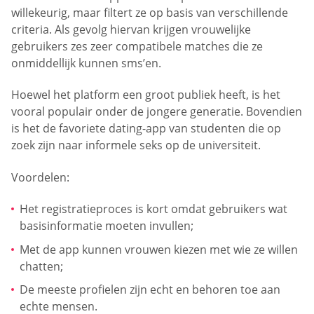
willekeurig, maar filtert ze op basis van verschillende
criteria. Als gevolg hiervan krijgen vrouwelijke
gebruikers zes zeer compatibele matches die ze
onmiddellijk kunnen sms’en.
Hoewel het platform een groot publiek heeft, is het
vooral populair onder de jongere generatie. Bovendien
is het de favoriete dating-app van studenten die op
zoek zijn naar informele seks op de universiteit.
Voordelen:
Het registratieproces is kort omdat gebruikers wat
basisinformatie moeten invullen;
Met de app kunnen vrouwen kiezen met wie ze willen
chatten;
De meeste profielen zijn echt en behoren toe aan
echte mensen.