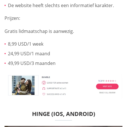
De website heeft slechts een informatief karakter.
Prijzen:
Gratis lidmaatschap is aanwezig.
8,99 USD/1 week
24,99 USD/1 maand
49,99 USD/3 maanden
HINGE (IOS, ANDROID)