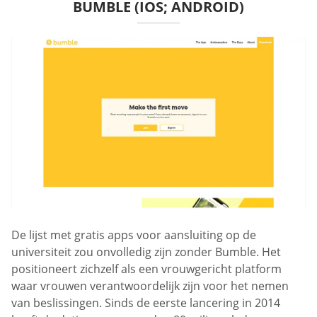
BUMBLE (IOS; ANDROID)
De lijst met gratis apps voor aansluiting op de
universiteit zou onvolledig zijn zonder Bumble. Het
positioneert zichzelf als een vrouwgericht platform
waar vrouwen verantwoordelijk zijn voor het nemen
van beslissingen. Sinds de eerste lancering in 2014