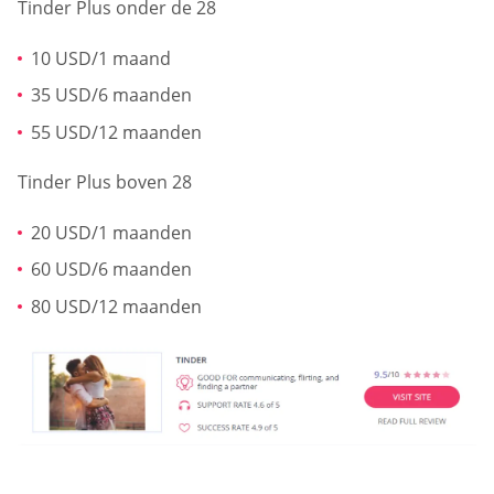
Tinder Plus onder de 28
10 USD/1 maand
35 USD/6 maanden
55 USD/12 maanden
Tinder Plus boven 28
20 USD/1 maanden
60 USD/6 maanden
80 USD/12 maanden