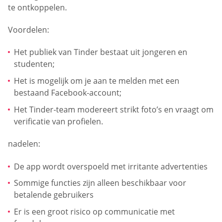
te ontkoppelen.
Voordelen:
Het publiek van Tinder bestaat uit jongeren en
studenten;
Het is mogelijk om je aan te melden met een
bestaand Facebook-account;
Het Tinder-team modereert strikt foto’s en vraagt om
verificatie van profielen.
nadelen:
De app wordt overspoeld met irritante advertenties
Sommige functies zijn alleen beschikbaar voor
betalende gebruikers
Er is een groot risico op communicatie met