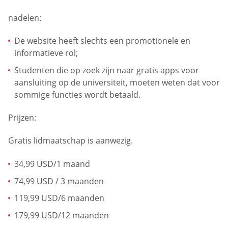
nadelen:
De website heeft slechts een promotionele en
informatieve rol;
Studenten die op zoek zijn naar gratis apps voor
aansluiting op de universiteit, moeten weten dat voor
sommige functies wordt betaald.
Prijzen:
Gratis lidmaatschap is aanwezig.
34,99 USD/1 maand
74,99 USD / 3 maanden
119,99 USD/6 maanden
179,99 USD/12 maanden