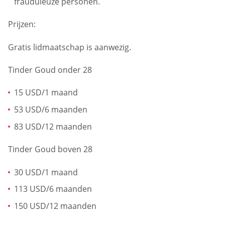
frauduleuze personen.
Prijzen:
Gratis lidmaatschap is aanwezig.
Tinder Goud onder 28
15 USD/1 maand
53 USD/6 maanden
83 USD/12 maanden
Tinder Goud boven 28
30 USD/1 maand
113 USD/6 maanden
150 USD/12 maanden