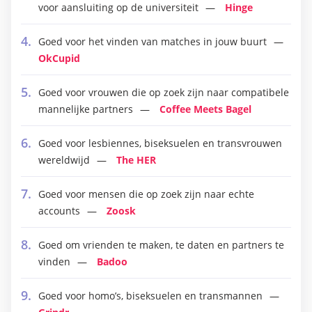
voor aansluiting op de universiteit
Hinge
Goed voor het vinden van matches in jouw buurt
OkCupid
Goed voor vrouwen die op zoek zijn naar compatibele
mannelijke partners
Coffee Meets Bagel
Goed voor lesbiennes, biseksuelen en transvrouwen
wereldwijd
The HER
Goed voor mensen die op zoek zijn naar echte
accounts
Zoosk
Goed om vrienden te maken, te daten en partners te
vinden
Badoo
Goed voor homo’s, biseksuelen en transmannen