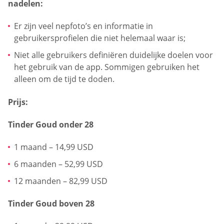
nadelen:
Er zijn veel nepfoto’s en informatie in
gebruikersprofielen die niet helemaal waar is;
Niet alle gebruikers definiëren duidelijke doelen voor
het gebruik van de app. Sommigen gebruiken het
alleen om de tijd te doden.
Prijs:
Tinder Goud onder 28
1 maand – 14,99 USD
6 maanden – 52,99 USD
12 maanden – 82,99 USD
Tinder Goud boven 28