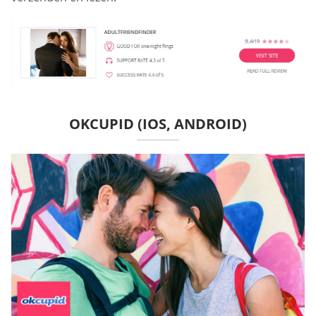
OKCUPID (IOS, ANDROID)