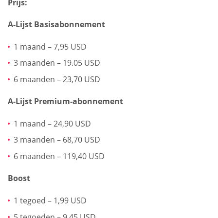
Prijs:
A-Lijst Basisabonnement
1 maand – 7,95 USD
3 maanden – 19.05 USD
6 maanden – 23,70 USD
A-Lijst Premium-abonnement
1 maand – 24,90 USD
3 maanden – 68,70 USD
6 maanden – 119,40 USD
Boost
1 tegoed – 1,99 USD
5 tegoeden – 9,45 USD