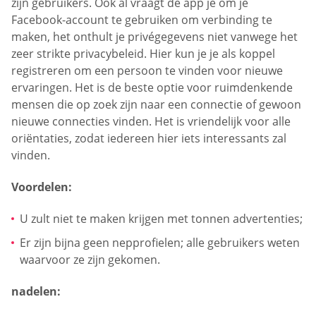
zijn gebruikers. Ook al vraagt de app je om je
Facebook-account te gebruiken om verbinding te
maken, het onthult je privégegevens niet vanwege het
zeer strikte privacybeleid. Hier kun je je als koppel
registreren om een persoon te vinden voor nieuwe
ervaringen. Het is de beste optie voor ruimdenkende
mensen die op zoek zijn naar een connectie of gewoon
nieuwe connecties vinden. Het is vriendelijk voor alle
oriëntaties, zodat iedereen hier iets interessants zal
vinden.
Voordelen:
U zult niet te maken krijgen met tonnen advertenties;
Er zijn bijna geen nepprofielen; alle gebruikers weten
waarvoor ze zijn gekomen.
nadelen: