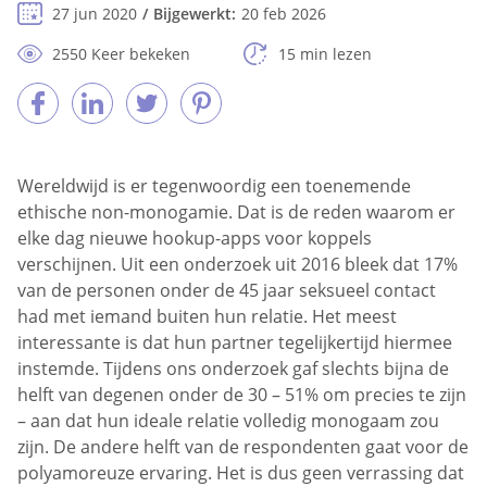
27 jun 2020
Bijgewerkt:
20 feb 2026
2550 Keer bekeken
15 min lezen
Wereldwijd is er tegenwoordig een toenemende
ethische non-monogamie. Dat is de reden waarom er
elke dag nieuwe hookup-apps voor koppels
verschijnen. Uit een onderzoek uit 2016 bleek dat 17%
van de personen onder de 45 jaar seksueel contact
had met iemand buiten hun relatie. Het meest
interessante is dat hun partner tegelijkertijd hiermee
instemde. Tijdens ons onderzoek gaf slechts bijna de
helft van degenen onder de 30 – 51% om precies te zijn
– aan dat hun ideale relatie volledig monogaam zou
zijn. De andere helft van de respondenten gaat voor de
polyamoreuze ervaring. Het is dus geen verrassing dat