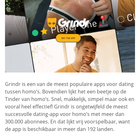
Grindr is een van de meest populaire apps voor dating
tussen homo’s. Bovendien lijkt het een beetje op de
Tinder van homo’s. Snel, makkelijk, simpel maar ook en
vooral heel effectief! Grindr is ongetwijfeld de meest
succesvolle dating-app voor homo’s met meer dan
300.000 abonnees. En dat lijkt vrij voorspelbaar, want
de app is beschikbaar in meer dan 192 landen.