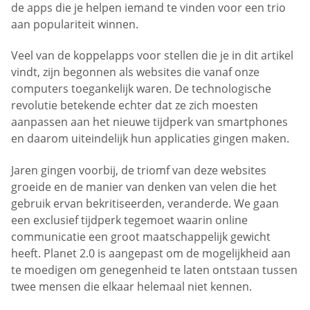
de apps die je helpen iemand te vinden voor een trio
aan populariteit winnen.
Veel van de koppelapps voor stellen die je in dit artikel
vindt, zijn begonnen als websites die vanaf onze
computers toegankelijk waren. De technologische
revolutie betekende echter dat ze zich moesten
aanpassen aan het nieuwe tijdperk van smartphones
en daarom uiteindelijk hun applicaties gingen maken.
Jaren gingen voorbij, de triomf van deze websites
groeide en de manier van denken van velen die het
gebruik ervan bekritiseerden, veranderde. We gaan
een exclusief tijdperk tegemoet waarin online
communicatie een groot maatschappelijk gewicht
heeft. Planet 2.0 is aangepast om de mogelijkheid aan
te moedigen om genegenheid te laten ontstaan tussen
twee mensen die elkaar helemaal niet kennen.