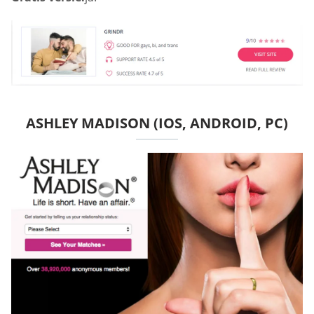
ASHLEY MADISON (IOS, ANDROID, PC)