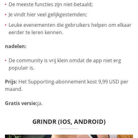
De meeste functies zijn niet-betaald;
Je vindt hier veel gelijkgestemden;
Leuke evenementen die gebruikers helpen om elkaar
eerder te leren kennen.
nadelen:
De community is vrij klein omdat de app niet erg
populair is.
Prijs:
Het Supporting-abonnement kost 9,99 USD per
maand.
Gratis versie:
ja.
GRINDR (IOS, ANDROID)