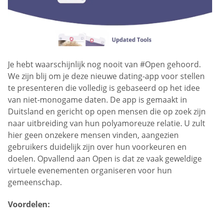
Je hebt waarschijnlijk nog nooit van #Open gehoord.
We zijn blij om je deze nieuwe dating-app voor stellen
te presenteren die volledig is gebaseerd op het idee
van niet-monogame daten. De app is gemaakt in
Duitsland en gericht op open mensen die op zoek zijn
naar uitbreiding van hun polyamoreuze relatie. U zult
hier geen onzekere mensen vinden, aangezien
gebruikers duidelijk zijn over hun voorkeuren en
doelen. Opvallend aan Open is dat ze vaak geweldige
virtuele evenementen organiseren voor hun
gemeenschap.
Voordelen: