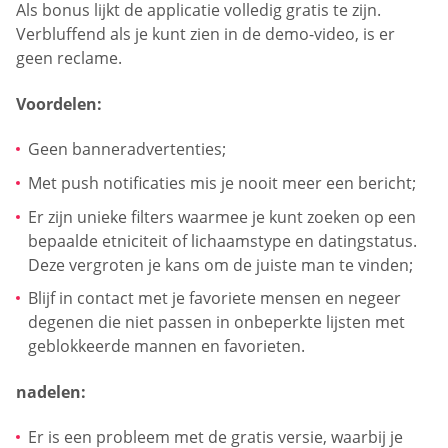
Als bonus lijkt de applicatie volledig gratis te zijn.
Verbluffend als je kunt zien in de demo-video, is er
geen reclame.
Voordelen:
Geen banneradvertenties;
Met push notificaties mis je nooit meer een bericht;
Er zijn unieke filters waarmee je kunt zoeken op een
bepaalde etniciteit of lichaamstype en datingstatus.
Deze vergroten je kans om de juiste man te vinden;
Blijf in contact met je favoriete mensen en negeer
degenen die niet passen in onbeperkte lijsten met
geblokkeerde mannen en favorieten.
nadelen:
Er is een probleem met de gratis versie, waarbij je