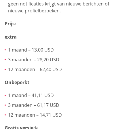
geen notificaties krijgt van nieuwe berichten of
nieuwe profielbezoeken.
Prijs:
extra
1 maand – 13,00 USD
3 maanden – 28,20 USD
12 maanden – 62,40 USD
Onbeperkt
1 maand – 41,11 USD
3 maanden – 61,17 USD
12 maanden – 14,71 USD
Gratis versie:
ja.