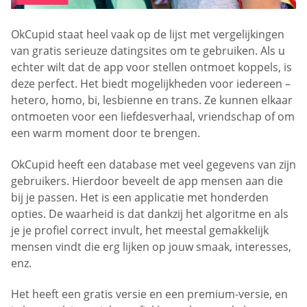
OkCupid staat heel vaak op de lijst met vergelijkingen
van gratis serieuze datingsites om te gebruiken. Als u
echter wilt dat de app voor stellen ontmoet koppels, is
deze perfect. Het biedt mogelijkheden voor iedereen –
hetero, homo, bi, lesbienne en trans. Ze kunnen elkaar
ontmoeten voor een liefdesverhaal, vriendschap of om
een warm moment door te brengen.
OkCupid heeft een database met veel gegevens van zijn
gebruikers. Hierdoor beveelt de app mensen aan die
bij je passen. Het is een applicatie met honderden
opties. De waarheid is dat dankzij het algoritme en als
je je profiel correct invult, het meestal gemakkelijk
mensen vindt die erg lijken op jouw smaak, interesses,
enz.
Het heeft een gratis versie en een premium-versie, en