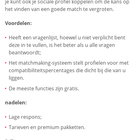
je kunt ook je sociale profiel koppelen om de kans op
het vinden van een goede match te vergroten.
Voordelen:
Heeft een vragenlijst, hoewel u niet verplicht bent
deze in te vullen, is het beter als u alle vragen
beantwoordt;
Het matchmaking-systeem stelt profielen voor met
compatibiliteitspercentages die dicht bij die van u
liggen.
De meeste functies zijn gratis.
nadelen:
Lage respons;
Tarieven en premium pakketten.