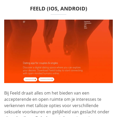
FEELD (IOS, ANDROID)
Bij Feeld draait alles om het bieden van een
accepterende en open ruimte om je interesses te
verkennen met talloze opties voor verschillende
seksuele voorkeuren en gelijkheid van geslacht onder