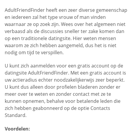
AdultFriendFinder heeft een zeer diverse gemeenschap
en iedereen zal het type vrouw of man vinden
waarnaar ze op zoek zijn. Wees over het algemeen niet
verbaasd als de discussies sneller ter zake komen dan
op een traditionele datingsite. Hier weten mensen
waarom ze zich hebben aangemeld, dus het is niet
nodig om tijd te verspillen.
U kunt zich aanmelden voor een gratis account op de
datingsite AdultFriendFinder. Met een gratis account is
uw actieradius echter noodzakelijkerwijs zeer beperkt.
U kunt dus alleen door profielen bladeren zonder er
meer over te weten en zonder contact met ze te
kunnen opnemen, behalve voor betalende leden die
zich hebben geabonneerd op de optie Contacts
Standard.
Voordelen: