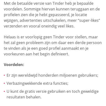
Met de betaalde versie van Tinder heb je bepaalde
voordelen. Sommige hiervan kunnen teruggaan en de
profielen zien die je hebt gepasseerd, je locatie
wijzigen, advertenties uitschakelen, meer “super-likes”
verzenden en vooral oneindig veel likes.
Helaas is er voorlopig geen Tinder voor stellen, maar
het zal geen probleem zijn om daar een derde persoon
te vinden als je een goed profiel aanmaakt en je
voorkeuren aan het begin definieert.
Voordelen:
Er zijn wereldwijd honderden miljoenen gebruikers;
Verbazingwekkende extra functies;
U kunt de gratis versie gebruiken en toch geweldige
resultaten behalen.