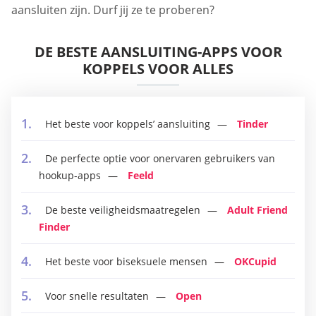
aansluiten zijn. Durf jij ze te proberen?
DE BESTE AANSLUITING-APPS VOOR
KOPPELS VOOR ALLES
Het beste voor koppels’ aansluiting
Tinder
De perfecte optie voor onervaren gebruikers van
hookup-apps
Feeld
De beste veiligheidsmaatregelen
Adult Friend
Finder
Het beste voor biseksuele mensen
OKCupid
Voor snelle resultaten
Open