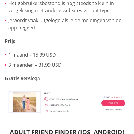
Het gebruikersbestand is nog steeds te klein in
vergelijking met andere websites van dit type;
Je wordt vaak uitgelogd als je de meldingen van de
app negeert.
Prijs:
1 maand – 15,99 USD
3 maanden – 31,99 USD
Gratis versie:
ja.
ADULT FRIEND FINDER (IOS, ANDROID)