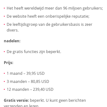
Het heeft wereldwijd meer dan 96 miljoen gebruikers;
De website heeft een onberispelijke reputatie;
De leeftijdsgroep van de gebruikersbasis is zeer
divers.
nadelen:
De gratis functies zijn beperkt.
Prijs:
1 maand – 39,95 USD
3 maanden – 80,85 USD
12 maanden – 239,40 USD
Gratis versie:
beperkt. U kunt geen berichten
verzenden en lezen.