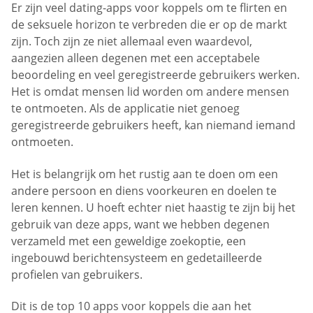
Er zijn veel dating-apps voor koppels om te flirten en
de seksuele horizon te verbreden die er op de markt
zijn. Toch zijn ze niet allemaal even waardevol,
aangezien alleen degenen met een acceptabele
beoordeling en veel geregistreerde gebruikers werken.
Het is omdat mensen lid worden om andere mensen
te ontmoeten. Als de applicatie niet genoeg
geregistreerde gebruikers heeft, kan niemand iemand
ontmoeten.
Het is belangrijk om het rustig aan te doen om een
andere persoon en diens voorkeuren en doelen te
leren kennen. U hoeft echter niet haastig te zijn bij het
gebruik van deze apps, want we hebben degenen
verzameld met een geweldige zoekoptie, een
ingebouwd berichtensysteem en gedetailleerde
profielen van gebruikers.
Dit is de top 10 apps voor koppels die aan het