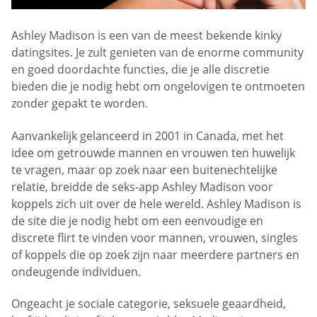
Ashley Madison is een van de meest bekende kinky
datingsites. Je zult genieten van de enorme community
en goed doordachte functies, die je alle discretie
bieden die je nodig hebt om ongelovigen te ontmoeten
zonder gepakt te worden.
Aanvankelijk gelanceerd in 2001 in Canada, met het
idee om getrouwde mannen en vrouwen ten huwelijk
te vragen, maar op zoek naar een buitenechtelijke
relatie, breidde de seks-app Ashley Madison voor
koppels zich uit over de hele wereld. Ashley Madison is
de site die je nodig hebt om een eenvoudige en
discrete flirt te vinden voor mannen, vrouwen, singles
of koppels die op zoek zijn naar meerdere partners en
ondeugende individuen.
Ongeacht je sociale categorie, seksuele geaardheid,