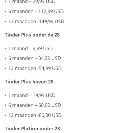
1 maand – 29,99 USD
6 maanden – 112,99 USD
12 maanden -149,99 USD
Tinder Plus onder de 28
1 maand – 9,99 USD
6 maanden – 34,99 USD
12 maanden -54,99 USD
Tinder Plus boven 28
1 maand – 19,99 USD
6 maanden – 60,00 USD
12 maanden -80,00 USD
Tinder Platina onder 28