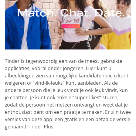
Tinder is tegenwoordig een van de meest gebruikte
applicaties, vooral onder jongeren. Hier kunt u
afbeeldingen zien van mogelijke kandidaten die u kunt
weigeren of “vind-ik-leuks” kunt aanbieden. Als de
andere persoon die je leuk vindt je ook leuk vindt, kun
je chatten. Je kunt ook enkele “super-likes” sturen,
zodat de persoon het meteen ontvangt en weet dat je
enthousiast bent om een praatje te maken. Er zijn twee
versies van deze app: een gratis en een betaalde versie
genaamd Tinder Plus.