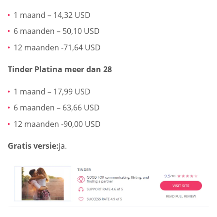
1 maand – 14,32 USD
6 maanden – 50,10 USD
12 maanden -71,64 USD
Tinder Platina meer dan 28
1 maand – 17,99 USD
6 maanden – 63,66 USD
12 maanden -90,00 USD
Gratis versie:
ja.