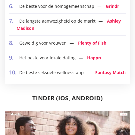
De beste voor de homogemeenschap
Grindr
De langste aanwezigheid op de markt
Ashley
Madison
Geweldig voor vrouwen
Plenty of Fish
Het beste voor lokale dating
Happn
De beste seksuele wellness-app
Fantasy Match
TINDER (IOS, ANDROID)