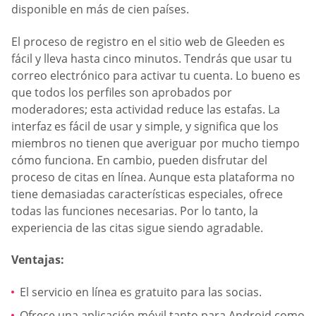
disponible en más de cien países.
El proceso de registro en el sitio web de Gleeden es
fácil y lleva hasta cinco minutos. Tendrás que usar tu
correo electrónico para activar tu cuenta. Lo bueno es
que todos los perfiles son aprobados por
moderadores; esta actividad reduce las estafas. La
interfaz es fácil de usar y simple, y significa que los
miembros no tienen que averiguar por mucho tiempo
cómo funciona. En cambio, pueden disfrutar del
proceso de citas en línea. Aunque esta plataforma no
tiene demasiadas características especiales, ofrece
todas las funciones necesarias. Por lo tanto, la
experiencia de las citas sigue siendo agradable.
Ventajas:
El servicio en línea es gratuito para las socias.
Ofrece una aplicación móvil tanto para Android como