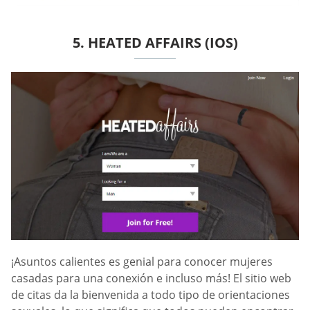
5. HEATED AFFAIRS (IOS)
¡Asuntos calientes es genial para conocer mujeres
casadas para una conexión e incluso más! El sitio web
de citas da la bienvenida a todo tipo de orientaciones