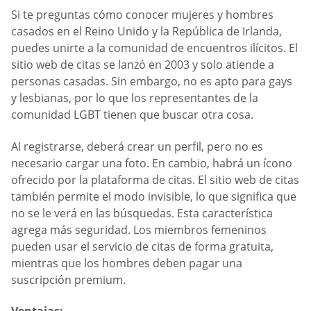
Si te preguntas cómo conocer mujeres y hombres
casados en el Reino Unido y la República de Irlanda,
puedes unirte a la comunidad de encuentros ilícitos. El
sitio web de citas se lanzó en 2003 y solo atiende a
personas casadas. Sin embargo, no es apto para gays
y lesbianas, por lo que los representantes de la
comunidad LGBT tienen que buscar otra cosa.
Al registrarse, deberá crear un perfil, pero no es
necesario cargar una foto. En cambio, habrá un ícono
ofrecido por la plataforma de citas. El sitio web de citas
también permite el modo invisible, lo que significa que
no se le verá en las búsquedas. Esta característica
agrega más seguridad. Los miembros femeninos
pueden usar el servicio de citas de forma gratuita,
mientras que los hombres deben pagar una
suscripción premium.