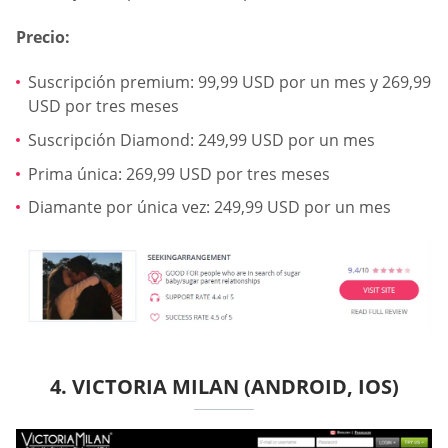
Precio:
Suscripción premium: 99,99 USD por un mes y 269,99
USD por tres meses
Suscripción Diamond: 249,99 USD por un mes
Prima única: 269,99 USD por tres meses
Diamante por única vez: 249,99 USD por un mes
4. VICTORIA MILAN (ANDROID, IOS)