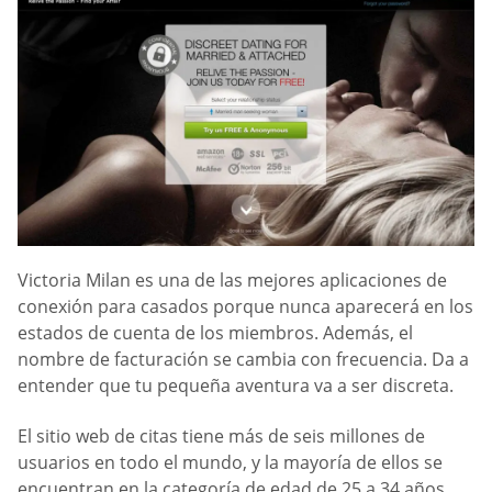
Victoria Milan es una de las mejores aplicaciones de
conexión para casados porque nunca aparecerá en los
estados de cuenta de los miembros. Además, el
nombre de facturación se cambia con frecuencia. Da a
entender que tu pequeña aventura va a ser discreta.
El sitio web de citas tiene más de seis millones de
usuarios en todo el mundo, y la mayoría de ellos se
encuentran en la categoría de edad de 25 a 34 años.