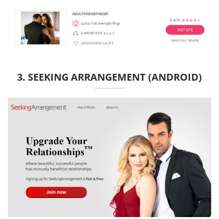
3. SEEKING ARRANGEMENT (ANDROID)