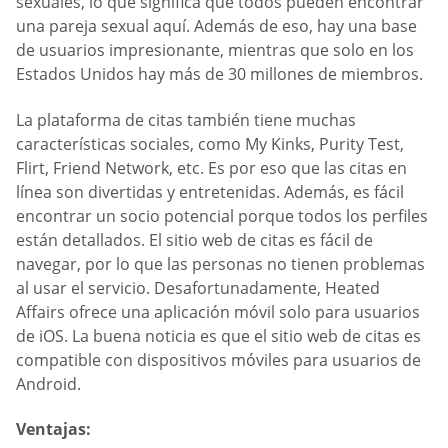
sexuales, lo que significa que todos pueden encontrar
una pareja sexual aquí. Además de eso, hay una base
de usuarios impresionante, mientras que solo en los
Estados Unidos hay más de 30 millones de miembros.
La plataforma de citas también tiene muchas
características sociales, como My Kinks, Purity Test,
Flirt, Friend Network, etc. Es por eso que las citas en
línea son divertidas y entretenidas. Además, es fácil
encontrar un socio potencial porque todos los perfiles
están detallados. El sitio web de citas es fácil de
navegar, por lo que las personas no tienen problemas
al usar el servicio. Desafortunadamente, Heated
Affairs ofrece una aplicación móvil solo para usuarios
de iOS. La buena noticia es que el sitio web de citas es
compatible con dispositivos móviles para usuarios de
Android.
Ventajas: