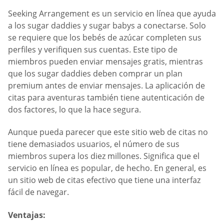
Seeking Arrangement es un servicio en línea que ayuda
a los sugar daddies y sugar babys a conectarse. Solo
se requiere que los bebés de azúcar completen sus
perfiles y verifiquen sus cuentas. Este tipo de
miembros pueden enviar mensajes gratis, mientras
que los sugar daddies deben comprar un plan
premium antes de enviar mensajes. La aplicación de
citas para aventuras también tiene autenticación de
dos factores, lo que la hace segura.
Aunque pueda parecer que este sitio web de citas no
tiene demasiados usuarios, el número de sus
miembros supera los diez millones. Significa que el
servicio en línea es popular, de hecho. En general, es
un sitio web de citas efectivo que tiene una interfaz
fácil de navegar.
Ventajas: