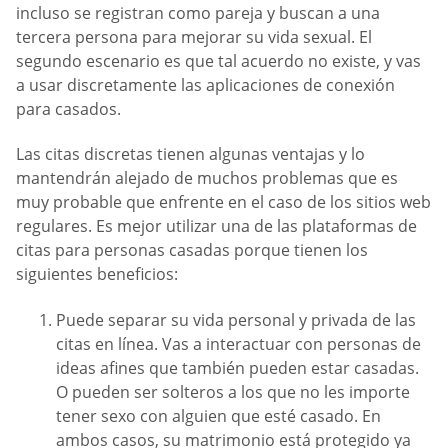
incluso se registran como pareja y buscan a una
tercera persona para mejorar su vida sexual. El
segundo escenario es que tal acuerdo no existe, y vas
a usar discretamente las aplicaciones de conexión
para casados.
Las citas discretas tienen algunas ventajas y lo
mantendrán alejado de muchos problemas que es
muy probable que enfrente en el caso de los sitios web
regulares. Es mejor utilizar una de las plataformas de
citas para personas casadas porque tienen los
siguientes beneficios:
Puede separar su vida personal y privada de las
citas en línea. Vas a interactuar con personas de
ideas afines que también pueden estar casadas.
O pueden ser solteros a los que no les importe
tener sexo con alguien que esté casado. En
ambos casos, su matrimonio está protegido ya