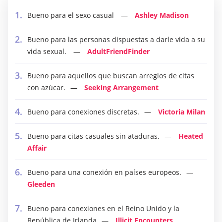
Bueno para el sexo casual
Ashley Madison
Bueno para las personas dispuestas a darle vida a su
vida sexual.
AdultFriendFinder
Bueno para aquellos que buscan arreglos de citas
con azúcar.
Seeking Arrangement
Bueno para conexiones discretas.
Victoria Milan
Bueno para citas casuales sin ataduras.
Heated
Affair
Bueno para una conexión en países europeos.
Gleeden
Bueno para conexiones en el Reino Unido y la
República de Irlanda
Illicit Encounters