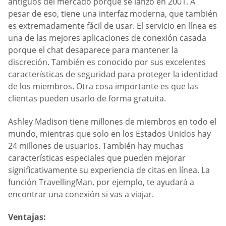
antiguos del mercado porque se lanzó en 2001. A
pesar de eso, tiene una interfaz moderna, que también
es extremadamente fácil de usar. El servicio en línea es
una de las mejores aplicaciones de conexión casada
porque el chat desaparece para mantener la
discreción. También es conocido por sus excelentes
características de seguridad para proteger la identidad
de los miembros. Otra cosa importante es que las
clientas pueden usarlo de forma gratuita.
Ashley Madison tiene millones de miembros en todo el
mundo, mientras que solo en los Estados Unidos hay
24 millones de usuarios. También hay muchas
características especiales que pueden mejorar
significativamente su experiencia de citas en línea. La
función TravellingMan, por ejemplo, te ayudará a
encontrar una conexión si vas a viajar.
Ventajas: