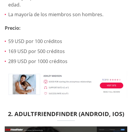
edad.
La mayoría de los miembros son hombres.
Precio:
59 USD por 100 créditos
169 USD por 500 créditos
289 USD por 1000 créditos
2. ADULTFRIENDFINDER (ANDROID, IOS)