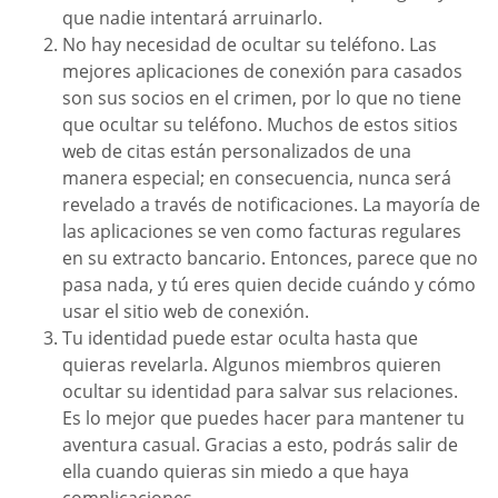
que nadie intentará arruinarlo.
No hay necesidad de ocultar su teléfono. Las
mejores aplicaciones de conexión para casados
son sus socios en el crimen, por lo que no tiene
que ocultar su teléfono. Muchos de estos sitios
web de citas están personalizados de una
manera especial; en consecuencia, nunca será
revelado a través de notificaciones. La mayoría de
las aplicaciones se ven como facturas regulares
en su extracto bancario. Entonces, parece que no
pasa nada, y tú eres quien decide cuándo y cómo
usar el sitio web de conexión.
Tu identidad puede estar oculta hasta que
quieras revelarla. Algunos miembros quieren
ocultar su identidad para salvar sus relaciones.
Es lo mejor que puedes hacer para mantener tu
aventura casual. Gracias a esto, podrás salir de
ella cuando quieras sin miedo a que haya
complicaciones.