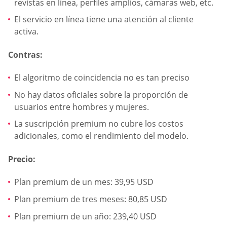
revistas en línea, perfiles amplios, cámaras web, etc.
El servicio en línea tiene una atención al cliente
activa.
Contras:
El algoritmo de coincidencia no es tan preciso
No hay datos oficiales sobre la proporción de
usuarios entre hombres y mujeres.
La suscripción premium no cubre los costos
adicionales, como el rendimiento del modelo.
Precio:
Plan premium de un mes: 39,95 USD
Plan premium de tres meses: 80,85 USD
Plan premium de un año: 239,40 USD