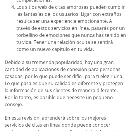
Los sitios web de citas amorosas pueden cumplir
las fantasías de los usuarios. Ligar con extraños
resulta ser una experiencia emocionante. A
través de estos servicios en línea, pasarás por un
torbellino de emociones que nunca has tenido en
tu vida. Tener una relación oculta se sentirá
como un nuevo capítulo en tu vida.
Debido a su tremenda popularidad, hay una gran
cantidad de aplicaciones de conexión para personas
casadas, por lo que puede ser difícil para ti elegir una.
Lo que pasa es que su calidad es diferente y protegen
la información de sus clientes de manera diferente.
Por lo tanto, es posible que necesite un pequeño
consejo.
En esta revisión, aprenderá sobre los mejores
servicios de citas en línea donde puede conocer