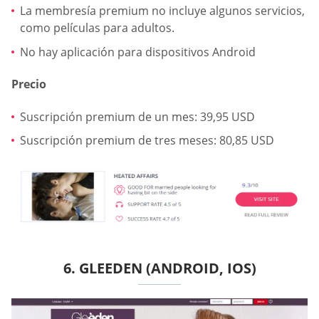
La membresía premium no incluye algunos servicios,
como películas para adultos.
No hay aplicación para dispositivos Android
Precio
Suscripción premium de un mes: 39,95 USD
Suscripción premium de tres meses: 80,85 USD
6. GLEEDEN (ANDROID, IOS)