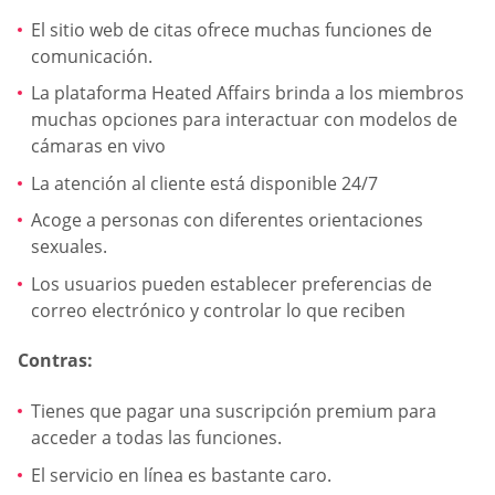
El sitio web de citas ofrece muchas funciones de
comunicación.
La plataforma Heated Affairs brinda a los miembros
muchas opciones para interactuar con modelos de
cámaras en vivo
La atención al cliente está disponible 24/7
Acoge a personas con diferentes orientaciones
sexuales.
Los usuarios pueden establecer preferencias de
correo electrónico y controlar lo que reciben
Contras:
Tienes que pagar una suscripción premium para
acceder a todas las funciones.
El servicio en línea es bastante caro.