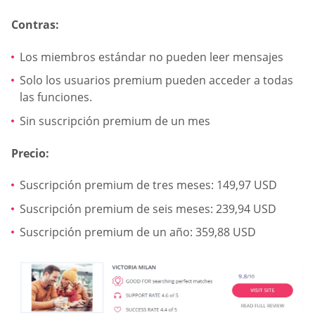
Contras:
Los miembros estándar no pueden leer mensajes
Solo los usuarios premium pueden acceder a todas
las funciones.
Sin suscripción premium de un mes
Precio:
Suscripción premium de tres meses: 149,97 USD
Suscripción premium de seis meses: 239,94 USD
Suscripción premium de un año: 359,88 USD