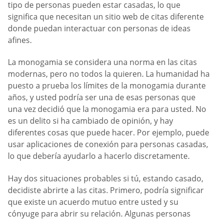
tipo de personas pueden estar casadas, lo que
significa que necesitan un sitio web de citas diferente
donde puedan interactuar con personas de ideas
afines.
La monogamia se considera una norma en las citas
modernas, pero no todos la quieren. La humanidad ha
puesto a prueba los límites de la monogamia durante
años, y usted podría ser una de esas personas que
una vez decidió que la monogamia era para usted. No
es un delito si ha cambiado de opinión, y hay
diferentes cosas que puede hacer. Por ejemplo, puede
usar aplicaciones de conexión para personas casadas,
lo que debería ayudarlo a hacerlo discretamente.
Hay dos situaciones probables si tú, estando casado,
decidiste abrirte a las citas. Primero, podría significar
que existe un acuerdo mutuo entre usted y su
cónyuge para abrir su relación. Algunas personas