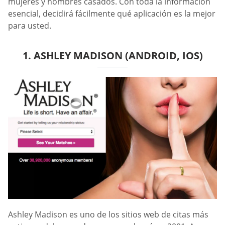
mujeres y hombres casados. Con toda la información
esencial, decidirá fácilmente qué aplicación es la mejor
para usted.
1. ASHLEY MADISON (ANDROID, IOS)
Ashley Madison es uno de los sitios web de citas más