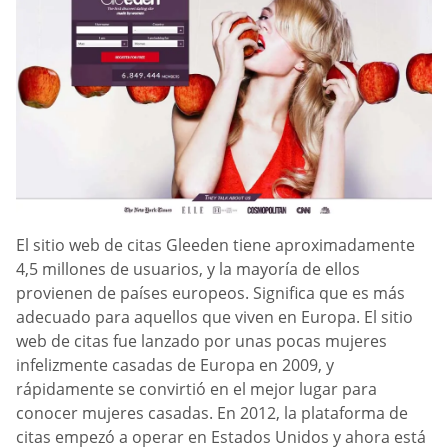
El sitio web de citas Gleeden tiene aproximadamente
4,5 millones de usuarios, y la mayoría de ellos
provienen de países europeos. Significa que es más
adecuado para aquellos que viven en Europa. El sitio
web de citas fue lanzado por unas pocas mujeres
infelizmente casadas de Europa en 2009, y
rápidamente se convirtió en el mejor lugar para
conocer mujeres casadas. En 2012, la plataforma de
citas empezó a operar en Estados Unidos y ahora está