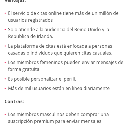
Ventajas:
El servicio de citas online tiene más de un millón de
usuarios registrados
Solo atiende a la audiencia del Reino Unido y la
República de Irlanda.
La plataforma de citas está enfocada a personas
casadas o individuos que quieren citas casuales.
Los miembros femeninos pueden enviar mensajes de
forma gratuita.
Es posible personalizar el perfil.
Más de mil usuarios están en línea diariamente
Contras:
Los miembros masculinos deben comprar una
suscripción premium para enviar mensajes