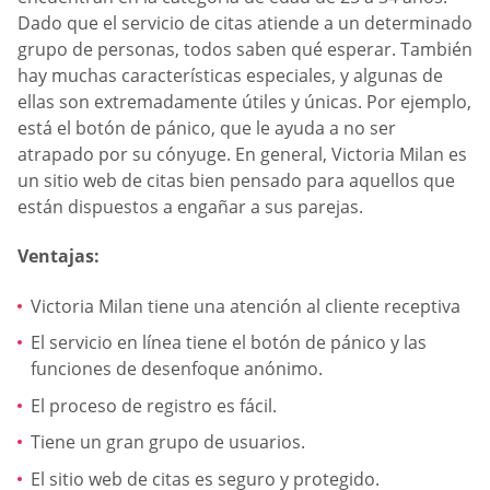
Dado que el servicio de citas atiende a un determinado
grupo de personas, todos saben qué esperar. También
hay muchas características especiales, y algunas de
ellas son extremadamente útiles y únicas. Por ejemplo,
está el botón de pánico, que le ayuda a no ser
atrapado por su cónyuge. En general, Victoria Milan es
un sitio web de citas bien pensado para aquellos que
están dispuestos a engañar a sus parejas.
Ventajas:
Victoria Milan tiene una atención al cliente receptiva
El servicio en línea tiene el botón de pánico y las
funciones de desenfoque anónimo.
El proceso de registro es fácil.
Tiene un gran grupo de usuarios.
El sitio web de citas es seguro y protegido.