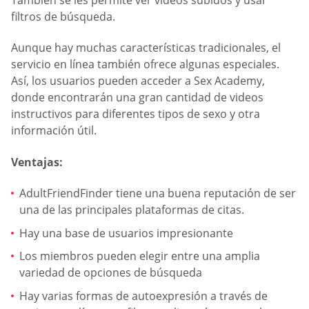
filtros de búsqueda.
Aunque hay muchas características tradicionales, el
servicio en línea también ofrece algunas especiales.
Así, los usuarios pueden acceder a Sex Academy,
donde encontrarán una gran cantidad de videos
instructivos para diferentes tipos de sexo y otra
información útil.
Ventajas:
AdultFriendFinder tiene una buena reputación de ser
una de las principales plataformas de citas.
Hay una base de usuarios impresionante
Los miembros pueden elegir entre una amplia
variedad de opciones de búsqueda
Hay varias formas de autoexpresión a través de