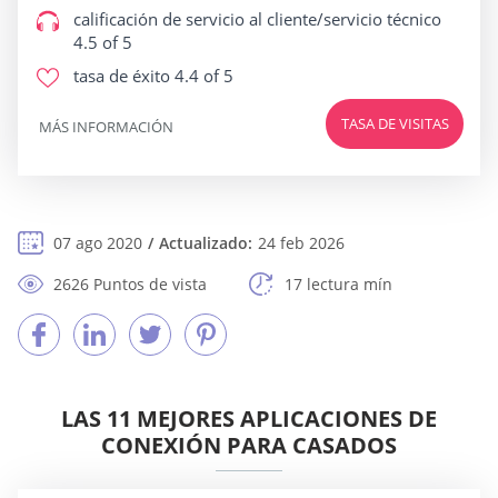
calificación de servicio al cliente/servicio técnico
4.5 of 5
tasa de éxito
4.4 of 5
TASA DE VISITAS
MÁS INFORMACIÓN
07 ago 2020
Actualizado:
24 feb 2026
2626 Puntos de vista
17 lectura mín
LAS 11 MEJORES APLICACIONES DE
CONEXIÓN PARA CASADOS