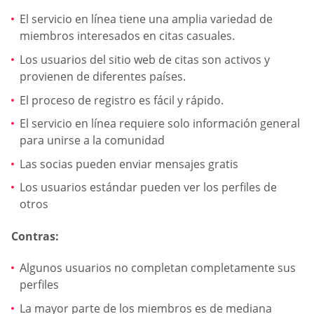
El servicio en línea tiene una amplia variedad de
miembros interesados en citas casuales.
Los usuarios del sitio web de citas son activos y
provienen de diferentes países.
El proceso de registro es fácil y rápido.
El servicio en línea requiere solo información general
para unirse a la comunidad
Las socias pueden enviar mensajes gratis
Los usuarios estándar pueden ver los perfiles de
otros
Contras:
Algunos usuarios no completan completamente sus
perfiles
La mayor parte de los miembros es de mediana