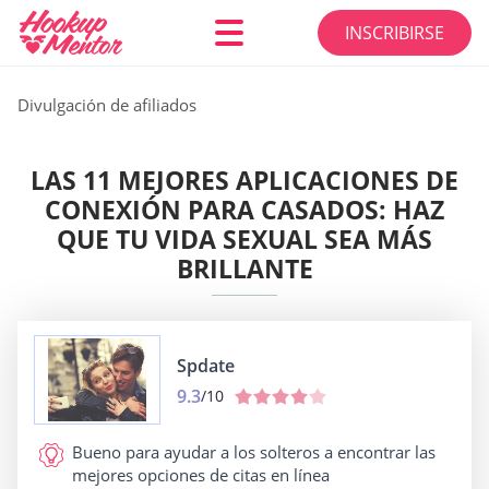
INSCRIBIRSE
Divulgación de afiliados
LAS 11 MEJORES APLICACIONES DE
CONEXIÓN PARA CASADOS: HAZ
QUE TU VIDA SEXUAL SEA MÁS
BRILLANTE
Spdate
9.3
/10
Bueno para
ayudar a los solteros a encontrar las
mejores opciones de citas en línea