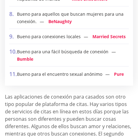
Bueno para aquellos que buscan mujeres para una
conexión.
BeNaughty
Bueno para conexiones locales
Married Secrets
Bueno para una fácil búsqueda de conexión
Bumble
Bueno para el encuentro sexual anónimo
Pure
Las aplicaciones de conexión para casados son otro
tipo popular de plataforma de citas. Hay varios tipos
de servicios de citas en línea en estos días porque las
personas son diferentes y pueden buscar cosas
diferentes. Algunos de ellos buscan amor y relaciones,
mientras que otros buscan conexiones. El segundo