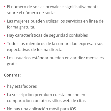
El número de socias prevalece significativamente
sobre el número de socias
Las mujeres pueden utilizar los servicios en línea de
forma gratuita.
Hay características de seguridad confiables
Todos los miembros de la comunidad expresan sus
expectativas de forma directa.
Los usuarios estándar pueden enviar diez mensajes
gratis
Contras:
hay estafadores
La suscripción premium cuesta mucho en
comparación con otros sitios web de citas
No hay una aplicación móvil para iOS