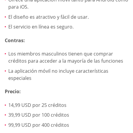
para iOS.
El diseño es atractivo y fácil de usar.
El servicio en línea es seguro.
Contras:
Los miembros masculinos tienen que comprar
créditos para acceder a la mayoría de las funciones
La aplicación móvil no incluye características
especiales
Precio:
14,99 USD por 25 créditos
39,99 USD por 100 créditos
99,99 USD por 400 créditos