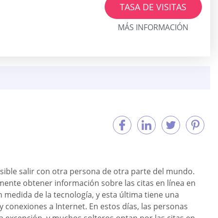
TASA DE VISITAS
MÁS INFORMACIÓN
sible salir con otra persona de otra parte del mundo.
ente obtener información sobre las citas en línea en
 medida de la tecnología, y esta última tiene una
 y conexiones a Internet. En estos días, las personas