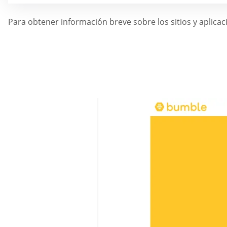
Para obtener información breve sobre los sitios y aplica