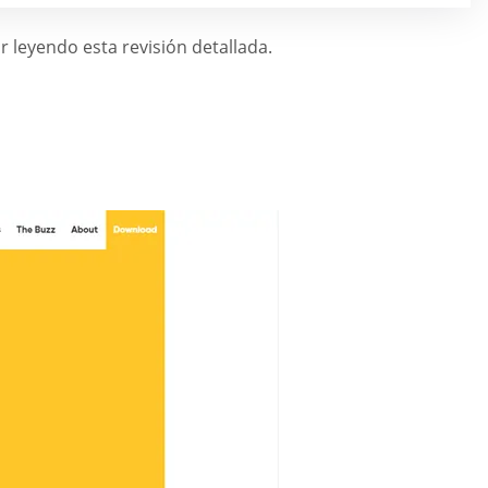
 leyendo esta revisión detallada.