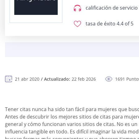
calificación de servicio
tasa de éxito
4.4 of 5
21 abr 2020
Actualizado:
22 feb 2026
1691 Puntos
Tener citas nunca ha sido tan fácil para mujeres que bus
Antes de descubrir los mejores sitios de citas para muj
general y cómo funcionan varios sitios de citas. No es un
influencia tangible en todo. Es difícil imaginar la vida m