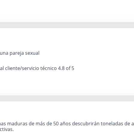
una pareja sexual
 al cliente/servicio técnico
4.8 of 5
as maduras de más de 50 años descubrirán toneladas de a
ctivas.