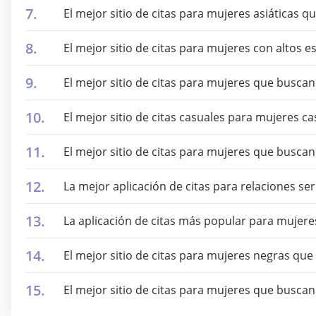
El mejor sitio de citas para mujeres asiáticas
El mejor sitio de citas para mujeres con altos e
El mejor sitio de citas para mujeres que busca
El mejor sitio de citas casuales para mujeres 
El mejor sitio de citas para mujeres que busca
La mejor aplicación de citas para relaciones ser
La aplicación de citas más popular para mujere
El mejor sitio de citas para mujeres negras qu
El mejor sitio de citas para mujeres que busc