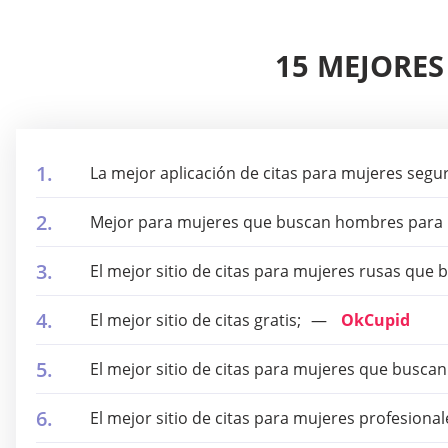
15 MEJORES
La mejor aplicación de citas para mujeres segu
Mejor para mujeres que buscan hombres para r
El mejor sitio de citas para mujeres rusas que
El mejor sitio de citas gratis;
OkCupid
El mejor sitio de citas para mujeres que buscan 
El mejor sitio de citas para mujeres profesional