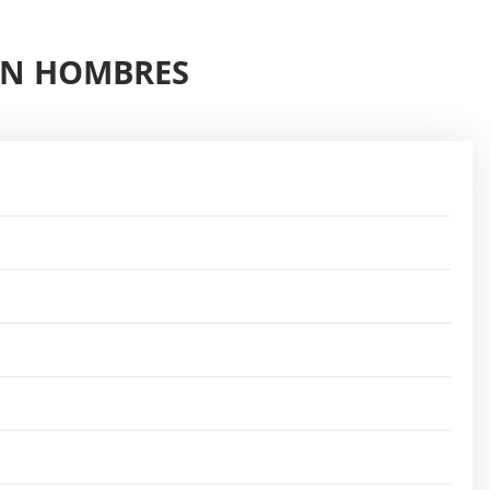
CAN HOMBRES