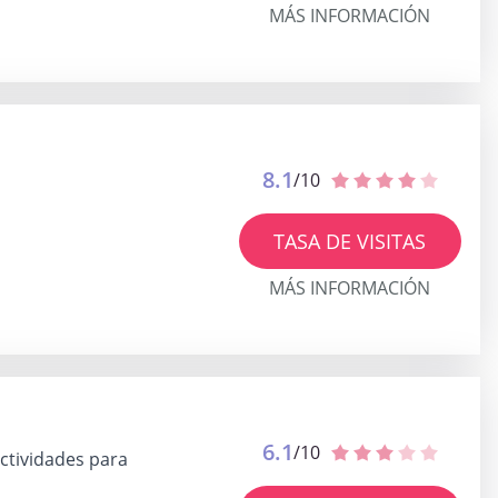
MÁS INFORMACIÓN
8.1
/10
TASA DE VISITAS
MÁS INFORMACIÓN
6.1
/10
ctividades para