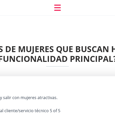
OS DE MUJERES QUE BUSCAN 
FUNCIONALIDAD PRINCIPAL
 salir con mujeres atractivas.
 al cliente/servicio técnico
5 of 5