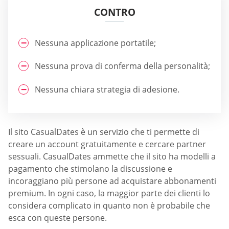
CONTRO
Nessuna applicazione portatile;
Nessuna prova di conferma della personalità;
Nessuna chiara strategia di adesione.
Il sito СasualDates è un servizio che ti permette di
creare un account gratuitamente e cercare partner
sessuali. СasualDates ammette che il sito ha modelli a
pagamento che stimolano la discussione e
incoraggiano più persone ad acquistare abbonamenti
premium. In ogni caso, la maggior parte dei clienti lo
considera complicato in quanto non è probabile che
esca con queste persone.