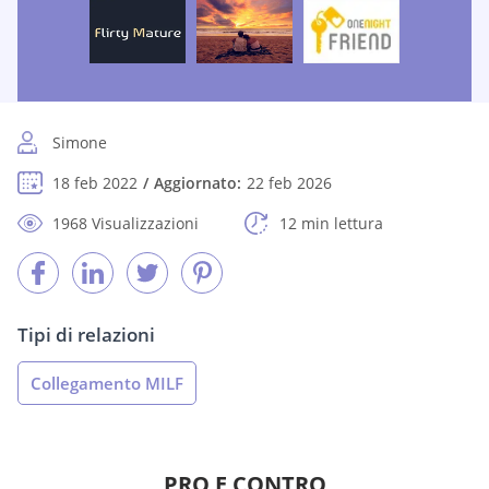
Simone
18 feb 2022
Aggiornato:
22 feb 2026
1968 Visualizzazioni
12 min lettura
Tipi di relazioni
Collegamento MILF
PRO E CONTRO