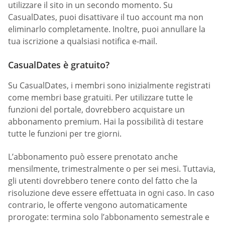
utilizzare il sito in un secondo momento. Su
СasualDates, puoi disattivare il tuo account ma non
eliminarlo completamente. Inoltre, puoi annullare la
tua iscrizione a qualsiasi notifica e-mail.
CasualDates è gratuito?
Su СasualDates, i membri sono inizialmente registrati
come membri base gratuiti. Per utilizzare tutte le
funzioni del portale, dovrebbero acquistare un
abbonamento premium. Hai la possibilità di testare
tutte le funzioni per tre giorni.
L’abbonamento può essere prenotato anche
mensilmente, trimestralmente o per sei mesi. Tuttavia,
gli utenti dovrebbero tenere conto del fatto che la
risoluzione deve essere effettuata in ogni caso. In caso
contrario, le offerte vengono automaticamente
prorogate: termina solo l’abbonamento semestrale e