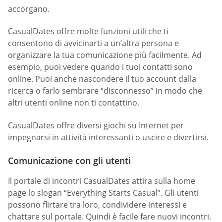
accorgano.
СasualDates offre molte funzioni utili che ti
consentono di avvicinarti a un’altra persona e
organizzare la tua comunicazione più facilmente. Ad
esempio, puoi vedere quando i tuoi contatti sono
online. Puoi anche nascondere il tuo account dalla
ricerca o farlo sembrare “disconnesso” in modo che
altri utenti online non ti contattino.
СasualDates offre diversi giochi su Internet per
impegnarsi in attività interessanti o uscire e divertirsi.
Comunicazione con gli utenti
Il portale di incontri СasualDates attira sulla home
page lo slogan “Everything Starts Casual”. Gli utenti
possono flirtare tra loro, condividere interessi e
chattare sul portale. Quindi è facile fare nuovi incontri.