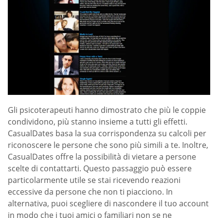
Gli psicoterapeuti hanno dimostrato che più le coppie
condividono, più stanno insieme a tutti gli effetti.
СasualDates basa la sua corrispondenza su calcoli per
riconoscere le persone che sono più simili a te. Inoltre,
СasualDates offre la possibilità di vietare a persone
scelte di contattarti. Questo passaggio può essere
particolarmente utile se stai ricevendo reazioni
eccessive da persone che non ti piacciono. In
alternativa, puoi scegliere di nascondere il tuo account
in modo che i tuoi amici o familiari non se ne