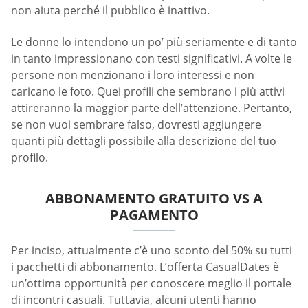
non aiuta perché il pubblico è inattivo.
Le donne lo intendono un po’ più seriamente e di tanto
in tanto impressionano con testi significativi. A volte le
persone non menzionano i loro interessi e non
caricano le foto. Quei profili che sembrano i più attivi
attireranno la maggior parte dell’attenzione. Pertanto,
se non vuoi sembrare falso, dovresti aggiungere
quanti più dettagli possibile alla descrizione del tuo
profilo.
ABBONAMENTO GRATUITO VS A
PAGAMENTO
Per inciso, attualmente c’è uno sconto del 50% su tutti
i pacchetti di abbonamento. L’offerta СasualDates è
un’ottima opportunità per conoscere meglio il portale
di incontri casuali. Tuttavia, alcuni utenti hanno