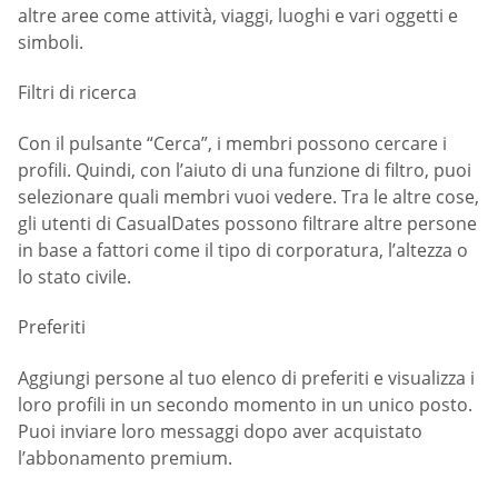
altre aree come attività, viaggi, luoghi e vari oggetti e
simboli.
Filtri di ricerca
Con il pulsante “Cerca”, i membri possono cercare i
profili. Quindi, con l’aiuto di una funzione di filtro, puoi
selezionare quali membri vuoi vedere. Tra le altre cose,
gli utenti di СasualDates possono filtrare altre persone
in base a fattori come il tipo di corporatura, l’altezza o
lo stato civile.
Preferiti
Aggiungi persone al tuo elenco di preferiti e visualizza i
loro profili in un secondo momento in un unico posto.
Puoi inviare loro messaggi dopo aver acquistato
l’abbonamento premium.