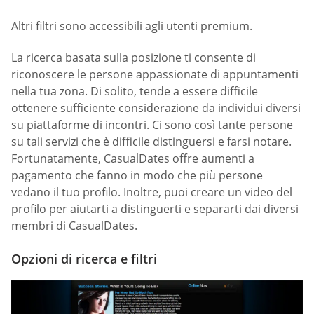
Altri filtri sono accessibili agli utenti premium.
La ricerca basata sulla posizione ti consente di
riconoscere le persone appassionate di appuntamenti
nella tua zona. Di solito, tende a essere difficile
ottenere sufficiente considerazione da individui diversi
su piattaforme di incontri. Ci sono così tante persone
su tali servizi che è difficile distinguersi e farsi notare.
Fortunatamente, СasualDates offre aumenti a
pagamento che fanno in modo che più persone
vedano il tuo profilo. Inoltre, puoi creare un video del
profilo per aiutarti a distinguerti e separarti dai diversi
membri di СasualDates.
Opzioni di ricerca e filtri