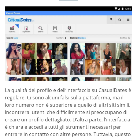
La qualità del profilo e dell’interfaccia su СasualDates è
regolare. Ci sono alcuni falsi sulla piattaforma, ma il
loro numero non è superiore a quello di altri siti simili.
Incontrerai utenti che difficilmente si preoccupano di
creare un profilo dettagliato. D’altra parte, l’interfaccia
è chiara e accedi a tutti gli strumenti necessari per
entrare in contatto con altre persone. Tuttavia, questo