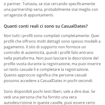
o partner. Tuttavia, se stai cercando specificamente
una partnership seria, probabilmente stai meglio con
un’agenzia di appuntamenti.
Quanti conti reali ci sono su CasualDates?
Non tutti i profili sono compilati completamente. Quei
profili che offrono molti dettagli sono spesso modelli a
pagamento. Il sito di supporto non fornisce un
controllo di autenticità, quindi i profili falsi entrano
nella piattaforma. Non puoi lasciare la descrizione del
profilo vuota durante la registrazione, ma puoi inserire
un testo casuale lì e completare la registrazione.
Questo approccio significa che persone casuali
possono accedere a СasualDates in pochi secondi.
Sono disponibili pochi testi liberi, vale a dire due. Se
vedi una persona che ha fornito una vera
autodescrizione in queste caselle, puoi essere certo