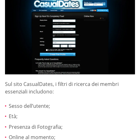
Sul sito СasualDates, i filtri di ricerca dei membri
essenziali includono:
Sesso dell’utente;
Età;
Presenza di Fotografia;
Online al momento;