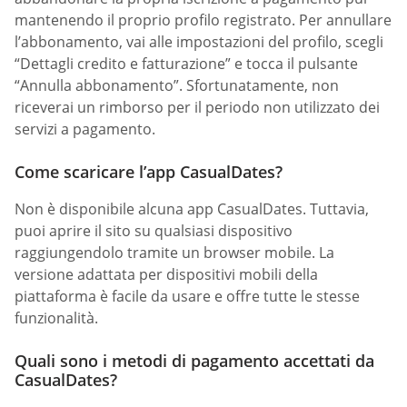
mantenendo il proprio profilo registrato. Per annullare
l’abbonamento, vai alle impostazioni del profilo, scegli
“Dettagli credito e fatturazione” e tocca il pulsante
“Annulla abbonamento”. Sfortunatamente, non
riceverai un rimborso per il periodo non utilizzato dei
servizi a pagamento.
Come scaricare l’app CasualDates?
Non è disponibile alcuna app СasualDates. Tuttavia,
puoi aprire il sito su qualsiasi dispositivo
raggiungendolo tramite un browser mobile. La
versione adattata per dispositivi mobili della
piattaforma è facile da usare e offre tutte le stesse
funzionalità.
Quali sono i metodi di pagamento accettati da
CasualDates?