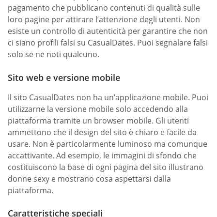
pagamento che pubblicano contenuti di qualità sulle
loro pagine per attirare l’attenzione degli utenti. Non
esiste un controllo di autenticità per garantire che non
ci siano profili falsi su СasualDates. Puoi segnalare falsi
solo se ne noti qualcuno.
Sito web e versione mobile
Il sito СasualDates non ha un’applicazione mobile. Puoi
utilizzarne la versione mobile solo accedendo alla
piattaforma tramite un browser mobile. Gli utenti
ammettono che il design del sito è chiaro e facile da
usare. Non è particolarmente luminoso ma comunque
accattivante. Ad esempio, le immagini di sfondo che
costituiscono la base di ogni pagina del sito illustrano
donne sexy e mostrano cosa aspettarsi dalla
piattaforma.
Caratteristiche speciali