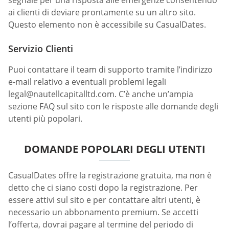
ai clienti di deviare prontamente su un altro sito.
Questo elemento non è accessibile su СasualDates.
Servizio Clienti
Puoi contattare il team di supporto tramite l’indirizzo
e-mail relativo a eventuali problemi legali
legal@nautellcapitalltd.com
. C’è anche un’ampia
sezione FAQ sul sito con le risposte alle domande degli
utenti più popolari.
DOMANDE POPOLARI DEGLI UTENTI
СasualDates offre la registrazione gratuita, ma non è
detto che ci siano costi dopo la registrazione. Per
essere attivi sul sito e per contattare altri utenti, è
necessario un abbonamento premium. Se accetti
l’offerta, dovrai pagare al termine del periodo di