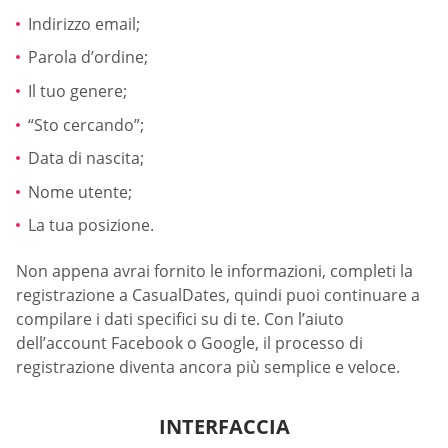
Indirizzo email;
Parola d’ordine;
Il tuo genere;
“Sto cercando”;
Data di nascita;
Nome utente;
La tua posizione.
Non appena avrai fornito le informazioni, completi la
registrazione a СasualDates, quindi puoi continuare a
compilare i dati specifici su di te. Con l’aiuto
dell’account Facebook o Google, il processo di
registrazione diventa ancora più semplice e veloce.
INTERFACCIA