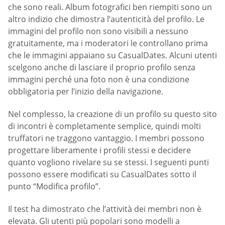
che sono reali. Album fotografici ben riempiti sono un
altro indizio che dimostra l’autenticità del profilo. Le
immagini del profilo non sono visibili a nessuno
gratuitamente, ma i moderatori le controllano prima
che le immagini appaiano su СasualDates. Alcuni utenti
scelgono anche di lasciare il proprio profilo senza
immagini perché una foto non è una condizione
obbligatoria per l’inizio della navigazione.
Nel complesso, la creazione di un profilo su questo sito
di incontri è completamente semplice, quindi molti
truffatori ne traggono vantaggio. I membri possono
progettare liberamente i profili stessi e decidere
quanto vogliono rivelare su se stessi. I seguenti punti
possono essere modificati su СasualDates sotto il
punto “Modifica profilo”.
Il test ha dimostrato che l’attività dei membri non è
elevata. Gli utenti più popolari sono modelli a