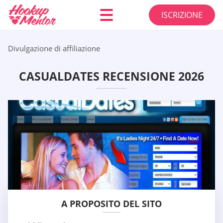
ISCRIZIONE
Divulgazione di affiliazione
CASUALDATES RECENSIONE 2026
A PROPOSITO DEL SITO