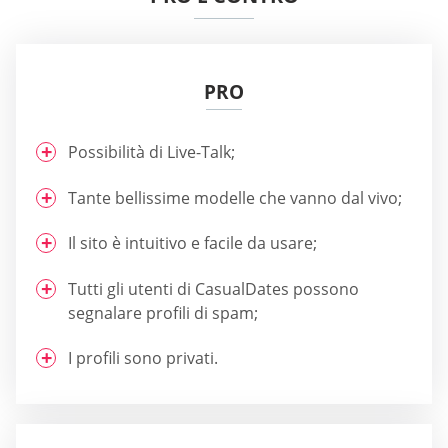
PRO
Possibilità di Live-Talk;
Tante bellissime modelle che vanno dal vivo;
Il sito è intuitivo e facile da usare;
Tutti gli utenti di СasualDates possono
segnalare profili di spam;
I profili sono privati.