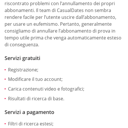
riscontrato problemi con l’annullamento dei propri
abbonamenti. Il team di СasualDates non sembra
rendere facile per l’utente uscire dall’abbonamento,
per usare un eufemismo. Pertanto, generalmente
consigliamo di annullare l’abbonamento di prova in
tempo utile prima che venga automaticamente esteso
di conseguenza.
Servizi gratuiti
Registrazione;
Modificare il tuo account;
Carica contenuti video e fotografici;
Risultati di ricerca di base.
Servizi a pagamento
Filtri di ricerca estesi;