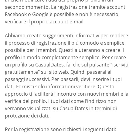
secondo momento. La registrazione tramite account
Facebook o Google è possibile e non è necessario
verificare il proprio account e-mail.
Abbiamo creato suggerimenti informativi per rendere
il processo di registrazione il più comodo e semplice
possibile per i membri. Questi aiuteranno a creare il
profilo in modo completamente semplice. Per creare
un profilo su СasualDates, fai clic sul pulsante “iscriviti
gratuitamente” sul sito web. Quindi passerai ai
passaggi successivi. Per passarli, devi inserire i tuoi
dati. Fornisci solo informazioni veritiere. Questo
approccio ti faciliterà l’incontro con nuovi membri e la
verifica del profilo. I tuoi dati come l’indirizzo non
verranno visualizzati su СasualDates in termini di
protezione dei dati.
Per la registrazione sono richiesti i seguenti dati: