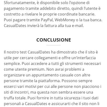
Sfortunatamente, è disponibile solo l’opzione di
pagamento tramite addebito diretto, quindi l’utente è
costretto a rivelare le proprie coordinate bancarie.
Puoi pagare tramite PayPal, WebMoney o la tua banca.
СasualDates invierà la fattura alla tua e-mail.
CONCLUSIONE
Il nostro test СasualDates ha dimostrato che il sito è
utile per cercare collegamenti e offre un’interfaccia
semplice. Puoi accedere a tutti gli strumenti necessari
come utente premium. Non avrai problemi a
organizzare un appuntamento casuale con altre
persone tramite la piattaforma. Possono sempre
esserci vari motivi per cui alle persone non piacciono i
siti di incontri, ma questa non sembra essere una
truffa totale. Puoi fornire in tutta sicurezza i tuoi dati
personali a СasualDates e assicurarti che il sito non li