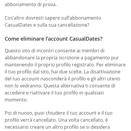
abbonamento di prova.
Cos’altro dovresti sapere sull’abbonamento
CasualDates e sulla sua cancellazione?
Come eliminare l’account CasualDates?
Questo sito di incontri consente ai membri di
abbandonare la propria iscrizione a pagamento pur
mantenendo il proprio profilo registrato. Per eliminare
il tuo profilo dal sito, hai due scelte. La disattivazione
del tuo account nasconderà il profilo e gli altri utenti
non lo vedranno. Questa alternativa ti consente di
accedere e riattivare il tuo profilo in qualsiasi
momento.
Poi di nuovo, puoi chiudere il tuo account e il tuo
profilo verrà cancellato. Una volta cancellato, è
necessario creare un altro profilo se si desidera