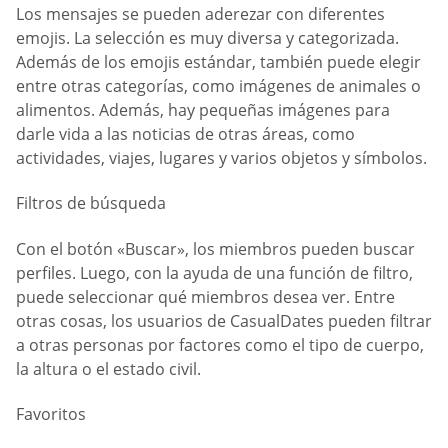
Los mensajes se pueden aderezar con diferentes
emojis. La selección es muy diversa y categorizada.
Además de los emojis estándar, también puede elegir
entre otras categorías, como imágenes de animales o
alimentos. Además, hay pequeñas imágenes para
darle vida a las noticias de otras áreas, como
actividades, viajes, lugares y varios objetos y símbolos.
Filtros de búsqueda
Con el botón «Buscar», los miembros pueden buscar
perfiles. Luego, con la ayuda de una función de filtro,
puede seleccionar qué miembros desea ver. Entre
otras cosas, los usuarios de СasualDates pueden filtrar
a otras personas por factores como el tipo de cuerpo,
la altura o el estado civil.
Favoritos