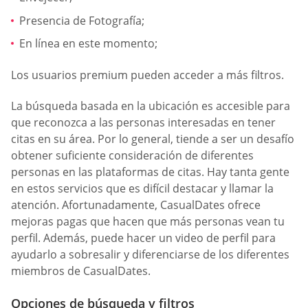
Presencia de Fotografía;
En línea en este momento;
Los usuarios premium pueden acceder a más filtros.
La búsqueda basada en la ubicación es accesible para
que reconozca a las personas interesadas en tener
citas en su área. Por lo general, tiende a ser un desafío
obtener suficiente consideración de diferentes
personas en las plataformas de citas. Hay tanta gente
en estos servicios que es difícil destacar y llamar la
atención. Afortunadamente, СasualDates ofrece
mejoras pagas que hacen que más personas vean tu
perfil. Además, puede hacer un video de perfil para
ayudarlo a sobresalir y diferenciarse de los diferentes
miembros de СasualDates.
Opciones de búsqueda y filtros