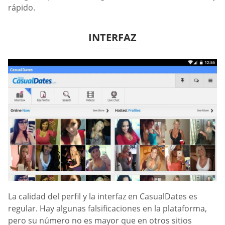
rápido.
INTERFAZ
La calidad del perfil y la interfaz en СasualDates es
regular. Hay algunas falsificaciones en la plataforma,
pero su número no es mayor que en otros sitios