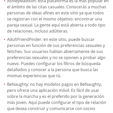
AshleyMadison: esta plataforma es la más popular en
el ámbito de las citas casuales. Conocerás a muchas
personas de ideas afines en este sitio ya que todos
se registran con el mismo objetivo: encontrar una
pareja sexual. La gente aquí está abierta a todo tipo
de relaciones, incluso adúlteras.
AdultFriendFinder: en este sitio, puede buscar
personas en función de sus preferencias sexuales y
fetiches. Sus usuarios hablan abiertamente de sus
preferencias sexuales y no se oponen a probar algo
nuevo. Puedes configurar los filtros de búsqueda
detallados y conocer a la persona que busca las
mismas experiencias que tú.
BeNaughty: no hay modelos pagos en BeNaughty,
pero ofrece una aplicación móvil. Es fácil de usar
sobre la marcha y es el preferido por la generación
más joven. Aquí puede configurar el tipo de relación
que desea construir y comunicarse con socios