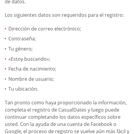
de datos.
Los siguientes datos son requeridos para el registro:
Dirección de correo electrónico;
Contraseña;
Tu género;
«Estoy buscando»;
Fecha de nacimiento;
Nombre de usuario;
Tu ubicación.
Tan pronto como haya proporcionado la información,
completa el registro de СasualDates y luego puede
continuar completando los datos específicos sobre
usted. Con la ayuda de una cuenta de Facebook o
Google, el proceso de registro se vuelve aún más fácil y