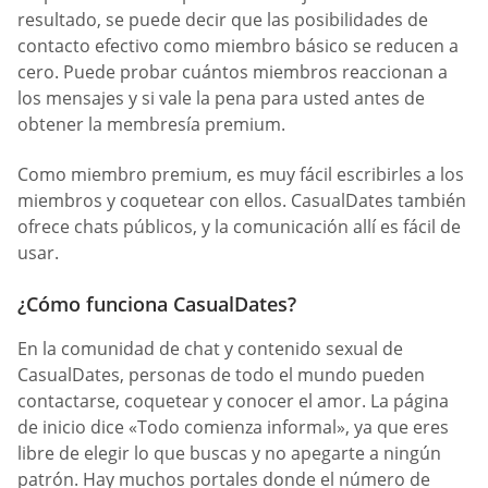
resultado, se puede decir que las posibilidades de
contacto efectivo como miembro básico se reducen a
cero. Puede probar cuántos miembros reaccionan a
los mensajes y si vale la pena para usted antes de
obtener la membresía premium.
Como miembro premium, es muy fácil escribirles a los
miembros y coquetear con ellos. СasualDates también
ofrece chats públicos, y la comunicación allí es fácil de
usar.
¿Cómo funciona CasualDates?
En la comunidad de chat y contenido sexual de
СasualDates, personas de todo el mundo pueden
contactarse, coquetear y conocer el amor. La página
de inicio dice «Todo comienza informal», ya que eres
libre de elegir lo que buscas y no apegarte a ningún
patrón. Hay muchos portales donde el número de