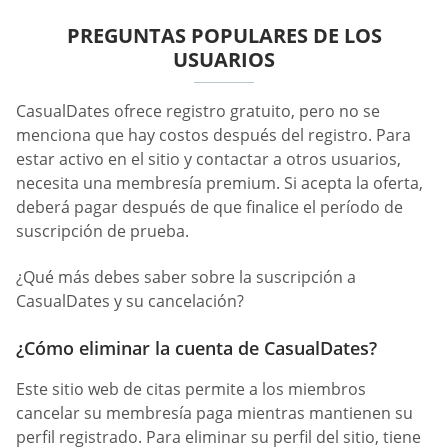
PREGUNTAS POPULARES DE LOS
USUARIOS
СasualDates ofrece registro gratuito, pero no se
menciona que hay costos después del registro. Para
estar activo en el sitio y contactar a otros usuarios,
necesita una membresía premium. Si acepta la oferta,
deberá pagar después de que finalice el período de
suscripción de prueba.
¿Qué más debes saber sobre la suscripción a
CasualDates y su cancelación?
¿Cómo eliminar la cuenta de CasualDates?
Este sitio web de citas permite a los miembros
cancelar su membresía paga mientras mantienen su
perfil registrado. Para eliminar su perfil del sitio, tiene