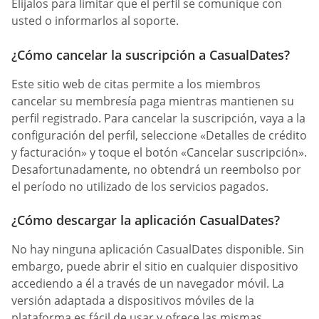
Elíjalos para limitar que el perfil se comunique con
usted o informarlos al soporte.
¿Cómo cancelar la suscripción a CasualDates?
Este sitio web de citas permite a los miembros
cancelar su membresía paga mientras mantienen su
perfil registrado. Para cancelar la suscripción, vaya a la
configuración del perfil, seleccione «Detalles de crédito
y facturación» y toque el botón «Cancelar suscripción».
Desafortunadamente, no obtendrá un reembolso por
el período no utilizado de los servicios pagados.
¿Cómo descargar la aplicación CasualDates?
No hay ninguna aplicación СasualDates disponible. Sin
embargo, puede abrir el sitio en cualquier dispositivo
accediendo a él a través de un navegador móvil. La
versión adaptada a dispositivos móviles de la
plataforma es fácil de usar y ofrece las mismas