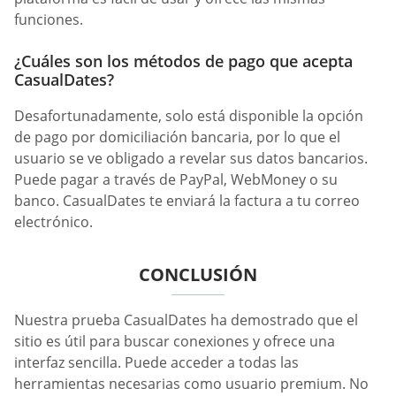
funciones.
¿Cuáles son los métodos de pago que acepta
CasualDates?
Desafortunadamente, solo está disponible la opción
de pago por domiciliación bancaria, por lo que el
usuario se ve obligado a revelar sus datos bancarios.
Puede pagar a través de PayPal, WebMoney o su
banco. СasualDates te enviará la factura a tu correo
electrónico.
CONCLUSIÓN
Nuestra prueba СasualDates ha demostrado que el
sitio es útil para buscar conexiones y ofrece una
interfaz sencilla. Puede acceder a todas las
herramientas necesarias como usuario premium. No