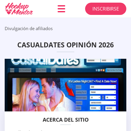
INSCRIBIRSE
Divulgación de afiliados
CASUALDATES OPINIÓN 2026
ACERCA DEL SITIO