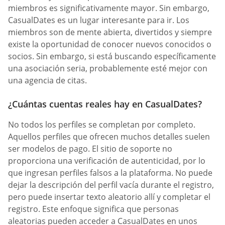
miembros es significativamente mayor. Sin embargo,
СasualDates es un lugar interesante para ir. Los
miembros son de mente abierta, divertidos y siempre
existe la oportunidad de conocer nuevos conocidos o
socios. Sin embargo, si está buscando específicamente
una asociación seria, probablemente esté mejor con
una agencia de citas.
¿Cuántas cuentas reales hay en CasualDates?
No todos los perfiles se completan por completo.
Aquellos perfiles que ofrecen muchos detalles suelen
ser modelos de pago. El sitio de soporte no
proporciona una verificación de autenticidad, por lo
que ingresan perfiles falsos a la plataforma. No puede
dejar la descripción del perfil vacía durante el registro,
pero puede insertar texto aleatorio allí y completar el
registro. Este enfoque significa que personas
aleatorias pueden acceder a СasualDates en unos