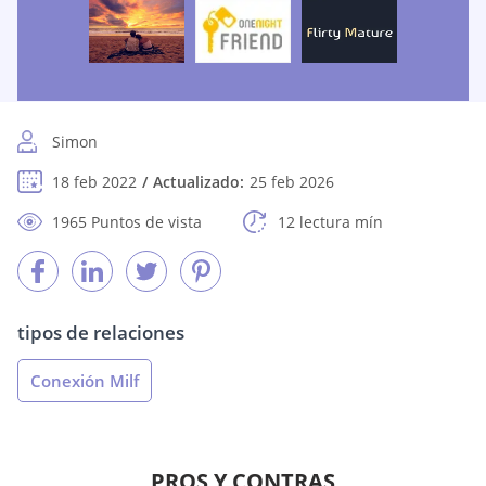
Simon
18 feb 2022
Actualizado:
25 feb 2026
1965 Puntos de vista
12 lectura mín
tipos de relaciones
Conexión Milf
PROS Y CONTRAS