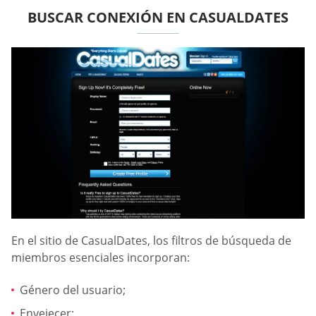
BUSCAR CONEXIÓN EN CASUALDATES
En el sitio de СasualDates, los filtros de búsqueda de
miembros esenciales incorporan:
Género del usuario;
Envejecer;