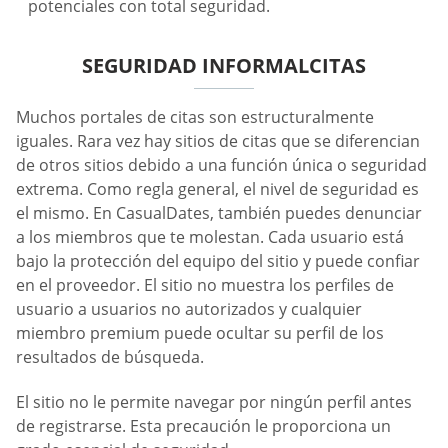
potenciales con total seguridad.
SEGURIDAD INFORMALCITAS
Muchos portales de citas son estructuralmente
iguales. Rara vez hay sitios de citas que se diferencian
de otros sitios debido a una función única o seguridad
extrema. Como regla general, el nivel de seguridad es
el mismo. En СasualDates, también puedes denunciar
a los miembros que te molestan. Cada usuario está
bajo la protección del equipo del sitio y puede confiar
en el proveedor. El sitio no muestra los perfiles de
usuario a usuarios no autorizados y cualquier
miembro premium puede ocultar su perfil de los
resultados de búsqueda.
El sitio no le permite navegar por ningún perfil antes
de registrarse. Esta precaución le proporciona un