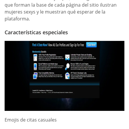
que forman la base de cada página del sitio ilustran
mujeres sexys y le muestran qué esperar de la
plataforma.
Características especiales
Emojis de citas casuales