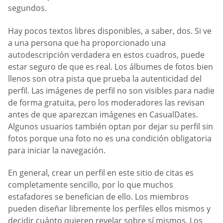
segundos.
Hay pocos textos libres disponibles, a saber, dos. Si ve
a una persona que ha proporcionado una
autodescripción verdadera en estos cuadros, puede
estar seguro de que es real. Los álbumes de fotos bien
llenos son otra pista que prueba la autenticidad del
perfil. Las imágenes de perfil no son visibles para nadie
de forma gratuita, pero los moderadores las revisan
antes de que aparezcan imágenes en СasualDates.
Algunos usuarios también optan por dejar su perfil sin
fotos porque una foto no es una condición obligatoria
para iniciar la navegación.
En general, crear un perfil en este sitio de citas es
completamente sencillo, por lo que muchos
estafadores se benefician de ello. Los miembros
pueden diseñar libremente los perfiles ellos mismos y
decidir cuánto quieren revelar sobre sí mismos. Los