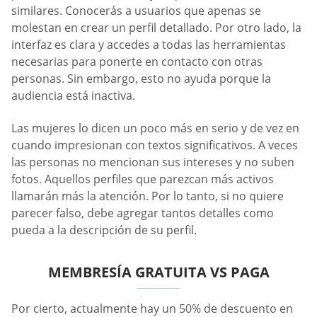
similares. Conocerás a usuarios que apenas se
molestan en crear un perfil detallado. Por otro lado, la
interfaz es clara y accedes a todas las herramientas
necesarias para ponerte en contacto con otras
personas. Sin embargo, esto no ayuda porque la
audiencia está inactiva.
Las mujeres lo dicen un poco más en serio y de vez en
cuando impresionan con textos significativos. A veces
las personas no mencionan sus intereses y no suben
fotos. Aquellos perfiles que parezcan más activos
llamarán más la atención. Por lo tanto, si no quiere
parecer falso, debe agregar tantos detalles como
pueda a la descripción de su perfil.
MEMBRESÍA GRATUITA VS PAGA
Por cierto, actualmente hay un 50% de descuento en