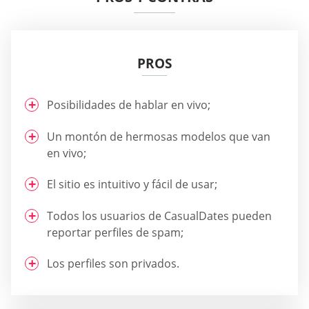
PROS
Posibilidades de hablar en vivo;
Un montón de hermosas modelos que van
en vivo;
El sitio es intuitivo y fácil de usar;
Todos los usuarios de СasualDates pueden
reportar perfiles de spam;
Los perfiles son privados.