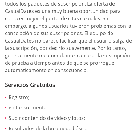
todos los paquetes de suscripción. La oferta de
СasualDates es una muy buena oportunidad para
conocer mejor el portal de citas casuales. Sin
embargo, algunos usuarios tuvieron problemas con la
cancelación de sus suscripciones. El equipo de
СasualDates no parece facilitar que el usuario salga de
la suscripción, por decirlo suavemente. Por lo tanto,
generalmente recomendamos cancelar la suscripción
de prueba a tiempo antes de que se prorrogue
automáticamente en consecuencia.
Servicios Gratuitos
Registro;
editar su cuenta;
Subir contenido de video y fotos;
Resultados de la búsqueda básica.