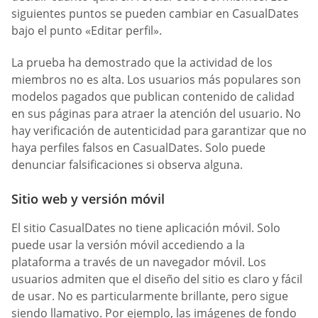
siguientes puntos se pueden cambiar en СasualDates
bajo el punto «Editar perfil».
La prueba ha demostrado que la actividad de los
miembros no es alta. Los usuarios más populares son
modelos pagados que publican contenido de calidad
en sus páginas para atraer la atención del usuario. No
hay verificación de autenticidad para garantizar que no
haya perfiles falsos en СasualDates. Solo puede
denunciar falsificaciones si observa alguna.
Sitio web y versión móvil
El sitio СasualDates no tiene aplicación móvil. Solo
puede usar la versión móvil accediendo a la
plataforma a través de un navegador móvil. Los
usuarios admiten que el diseño del sitio es claro y fácil
de usar. No es particularmente brillante, pero sigue
siendo llamativo. Por ejemplo, las imágenes de fondo