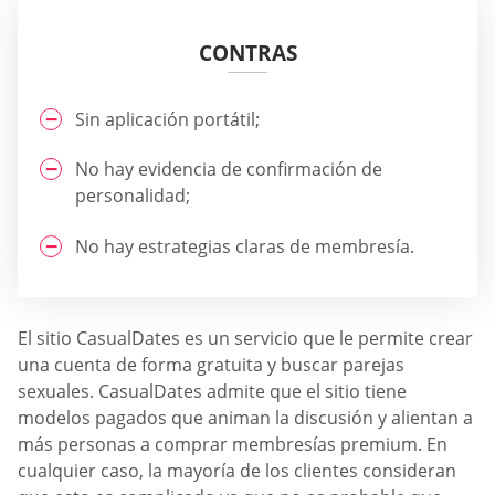
CONTRAS
Sin aplicación portátil;
No hay evidencia de confirmación de
personalidad;
No hay estrategias claras de membresía.
El sitio СasualDates es un servicio que le permite crear
una cuenta de forma gratuita y buscar parejas
sexuales. СasualDates admite que el sitio tiene
modelos pagados que animan la discusión y alientan a
más personas a comprar membresías premium. En
cualquier caso, la mayoría de los clientes consideran