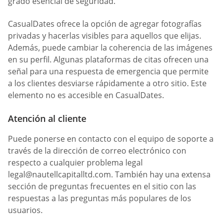
grado esencial de seguridad.
СasualDates ofrece la opción de agregar fotografías
privadas y hacerlas visibles para aquellos que elijas.
Además, puede cambiar la coherencia de las imágenes
en su perfil. Algunas plataformas de citas ofrecen una
señal para una respuesta de emergencia que permite
a los clientes desviarse rápidamente a otro sitio. Este
elemento no es accesible en СasualDates.
Atención al cliente
Puede ponerse en contacto con el equipo de soporte a
través de la dirección de correo electrónico con
respecto a cualquier problema legal
legal@nautellcapitalltd.com
. También hay una extensa
sección de preguntas frecuentes en el sitio con las
respuestas a las preguntas más populares de los
usuarios.