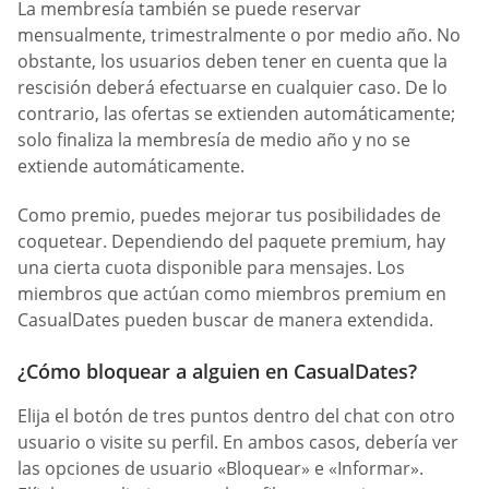
La membresía también se puede reservar
mensualmente, trimestralmente o por medio año. No
obstante, los usuarios deben tener en cuenta que la
rescisión deberá efectuarse en cualquier caso. De lo
contrario, las ofertas se extienden automáticamente;
solo finaliza la membresía de medio año y no se
extiende automáticamente.
Como premio, puedes mejorar tus posibilidades de
coquetear. Dependiendo del paquete premium, hay
una cierta cuota disponible para mensajes. Los
miembros que actúan como miembros premium en
СasualDates pueden buscar de manera extendida.
¿Cómo bloquear a alguien en CasualDates?
Elija el botón de tres puntos dentro del chat con otro
usuario o visite su perfil. En ambos casos, debería ver
las opciones de usuario «Bloquear» e «Informar».