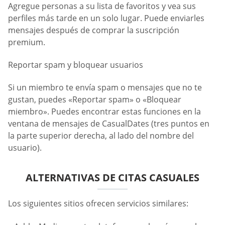
Agregue personas a su lista de favoritos y vea sus
perfiles más tarde en un solo lugar. Puede enviarles
mensajes después de comprar la suscripción
premium.
Reportar spam y bloquear usuarios
Si un miembro te envía spam o mensajes que no te
gustan, puedes «Reportar spam» o «Bloquear
miembro». Puedes encontrar estas funciones en la
ventana de mensajes de СasualDates (tres puntos en
la parte superior derecha, al lado del nombre del
usuario).
ALTERNATIVAS DE CITAS CASUALES
Los siguientes sitios ofrecen servicios similares: