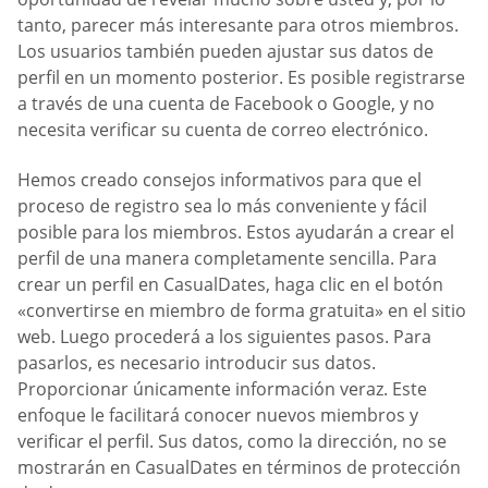
tanto, parecer más interesante para otros miembros.
Los usuarios también pueden ajustar sus datos de
perfil en un momento posterior. Es posible registrarse
a través de una cuenta de Facebook o Google, y no
necesita verificar su cuenta de correo electrónico.
Hemos creado consejos informativos para que el
proceso de registro sea lo más conveniente y fácil
posible para los miembros. Estos ayudarán a crear el
perfil de una manera completamente sencilla. Para
crear un perfil en СasualDates, haga clic en el botón
«convertirse en miembro de forma gratuita» en el sitio
web. Luego procederá a los siguientes pasos. Para
pasarlos, es necesario introducir sus datos.
Proporcionar únicamente información veraz. Este
enfoque le facilitará conocer nuevos miembros y
verificar el perfil. Sus datos, como la dirección, no se
mostrarán en СasualDates en términos de protección