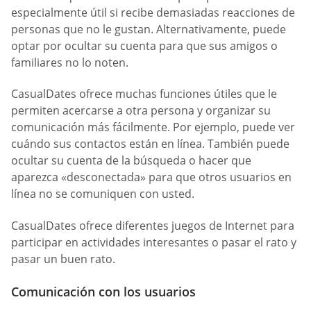
especialmente útil si recibe demasiadas reacciones de
personas que no le gustan. Alternativamente, puede
optar por ocultar su cuenta para que sus amigos o
familiares no lo noten.
СasualDates ofrece muchas funciones útiles que le
permiten acercarse a otra persona y organizar su
comunicación más fácilmente. Por ejemplo, puede ver
cuándo sus contactos están en línea. También puede
ocultar su cuenta de la búsqueda o hacer que
aparezca «desconectada» para que otros usuarios en
línea no se comuniquen con usted.
СasualDates ofrece diferentes juegos de Internet para
participar en actividades interesantes o pasar el rato y
pasar un buen rato.
Comunicación con los usuarios