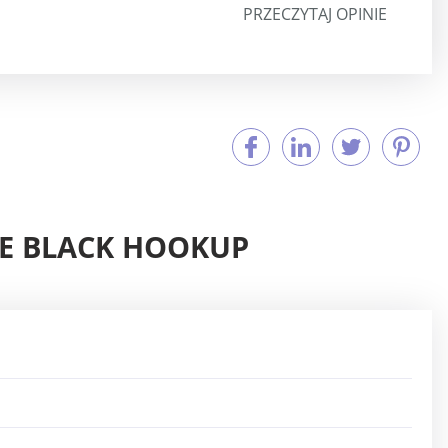
PRZECZYTAJ OPINIE
WE BLACK HOOKUP