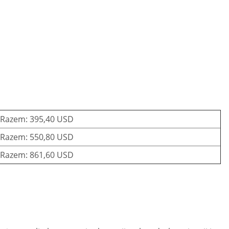
Razem: 395,40 USD
Razem: 550,80 USD
Razem: 861,60 USD