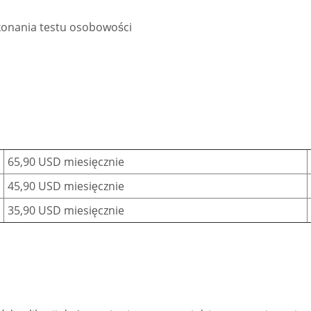
ykonania testu osobowości
65,90 USD miesięcznie
45,90 USD miesięcznie
35,90 USD miesięcznie