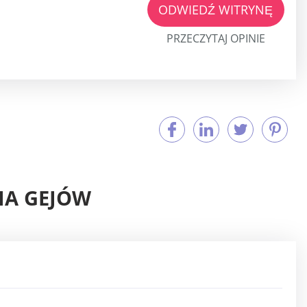
ODWIEDŹ WITRYNĘ
PRZECZYTAJ OPINIE
IA GEJÓW