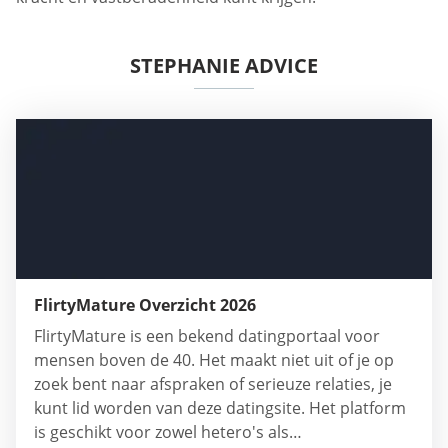
STEPHANIE ADVICE
FlirtyMature Overzicht 2026
FlirtyMature is een bekend datingportaal voor
mensen boven de 40. Het maakt niet uit of je op
zoek bent naar afspraken of serieuze relaties, je
kunt lid worden van deze datingsite. Het platform
is geschikt voor zowel hetero's als