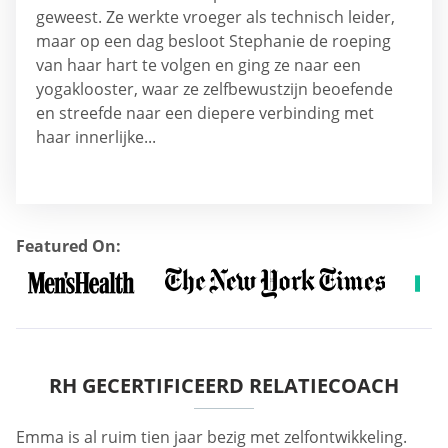
geweest. Ze werkte vroeger als technisch leider,
maar op een dag besloot Stephanie de roeping
van haar hart te volgen en ging ze naar een
yogaklooster, waar ze zelfbewustzijn beoefende
en streefde naar een diepere verbinding met
haar innerlijke...
Featured On:
RH GECERTIFICEERD RELATIECOACH
Emma is al ruim tien jaar bezig met zelfontwikkeling.