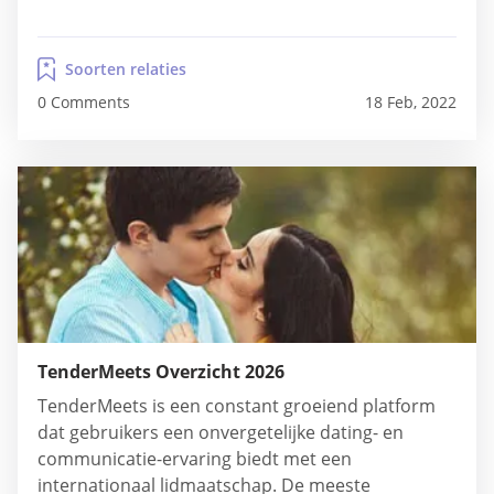
Soorten relaties
0 Comments
18 Feb, 2022
TenderMeets Overzicht 2026
TenderMeets is een constant groeiend platform
dat gebruikers een onvergetelijke dating- en
communicatie-ervaring biedt met een
internationaal lidmaatschap. De meeste