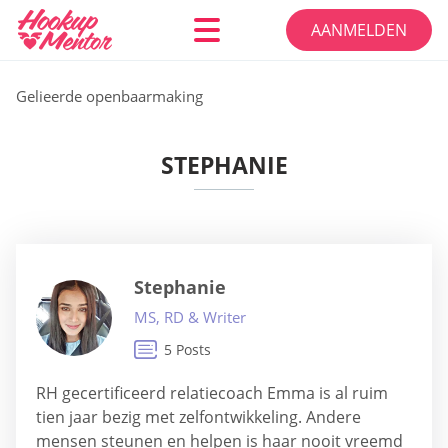
AANMELDEN
Gelieerde openbaarmaking
STEPHANIE
Stephanie
MS, RD & Writer
5 Posts
RH gecertificeerd relatiecoach Emma is al ruim
tien jaar bezig met zelfontwikkeling. Andere
mensen steunen en helpen is haar nooit vreemd