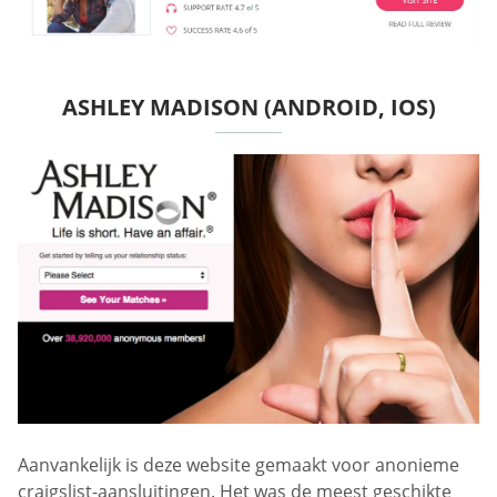
ASHLEY MADISON (ANDROID, IOS)
Aanvankelijk is deze website gemaakt voor anonieme
craigslist-aansluitingen. Het was de meest geschikte