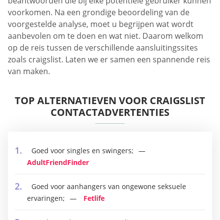
beantwoorden die bij elke potentiële gebruiker kunnen
voorkomen. Na een grondige beoordeling van de
voorgestelde analyse, moet u begrijpen wat wordt
aanbevolen om te doen en wat niet. Daarom welkom
op de reis tussen de verschillende aansluitingssites
zoals craigslist. Laten we er samen een spannende reis
van maken.
TOP ALTERNATIEVEN VOOR CRAIGSLIST
CONTACTADVERTENTIES
Goed voor singles en swingers;
AdultFriendFinder
Goed voor aanhangers van ongewone seksuele
ervaringen;
Fetlife