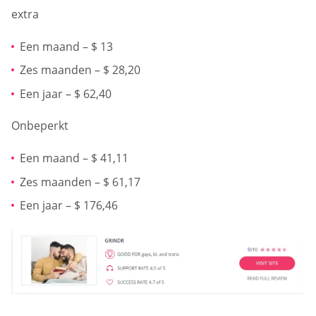
extra
Een maand – $ 13
Zes maanden – $ 28,20
Een jaar – $ 62,40
Onbeperkt
Een maand – $ 41,11
Zes maanden – $ 61,17
Een jaar – $ 176,46