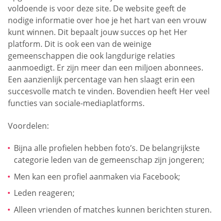
voldoende is voor deze site. De website geeft de
nodige informatie over hoe je het hart van een vrouw
kunt winnen. Dit bepaalt jouw succes op het Her
platform. Dit is ook een van de weinige
gemeenschappen die ook langdurige relaties
aanmoedigt. Er zijn meer dan een miljoen abonnees.
Een aanzienlijk percentage van hen slaagt erin een
succesvolle match te vinden. Bovendien heeft Her veel
functies van sociale-mediaplatforms.
Voordelen:
Bijna alle profielen hebben foto’s. De belangrijkste
categorie leden van de gemeenschap zijn jongeren;
Men kan een profiel aanmaken via Facebook;
Leden reageren;
Alleen vrienden of matches kunnen berichten sturen.