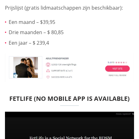
Prijslijst (gratis lidmaatschappen zijn beschikbaar):
Een maand – $39,95
Drie maanden – $ 80,85
Een jaar – $ 239,4
FETLIFE (NO MOBILE APP IS AVAILABLE)