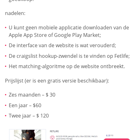
nadelen:
U kunt geen mobiele applicatie downloaden van de
Apple App Store of Google Play Market;
De interface van de website is wat verouderd;
De craigslist hookup-zwendel is te vinden op Fetlife;
Het matching-algoritme op de website ontbreekt.
Prijslijst (er is een gratis versie beschikbaar):
Zes maanden – $ 30
Een jaar – $60
Twee jaar – $ 120