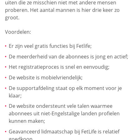
uiten die ze misschien niet met andere mensen
proberen. Het aantal mannen is hier drie keer zo
groot.
Voordelen:
Er zijn veel gratis functies bij Fetlife;
De meerderheid van de abonnees is jong en actief;
Het registratieproces is snel en eenvoudig;
De website is mobielvriendelijk;
De supportafdeling staat op elk moment voor je
klaar;
De website ondersteunt vele talen waarmee
abonnees uit niet-Engelstalige landen profielen
kunnen maken;
Geavanceerd lidmaatschap bij FetLife is relatief
goedkoop.