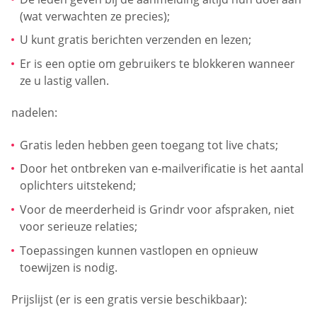
(wat verwachten ze precies);
U kunt gratis berichten verzenden en lezen;
Er is een optie om gebruikers te blokkeren wanneer
ze u lastig vallen.
nadelen:
Gratis leden hebben geen toegang tot live chats;
Door het ontbreken van e-mailverificatie is het aantal
oplichters uitstekend;
Voor de meerderheid is Grindr voor afspraken, niet
voor serieuze relaties;
Toepassingen kunnen vastlopen en opnieuw
toewijzen is nodig.
Prijslijst (er is een gratis versie beschikbaar):