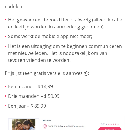
nadelen:
Het geavanceerde zoekfilter is afwezig (alleen locatie
en leeftijd worden in aanmerking genomen);
Soms werkt de mobiele app niet meer;
Het is een uitdaging om te beginnen communiceren
met nieuwe leden. Het is noodzakelijk om van
tevoren vrienden te worden.
Prijslijst (een gratis versie is aanwezig):
Een maand – $ 14,99
Drie maanden – $ 59,99
Een jaar – $ 89,99