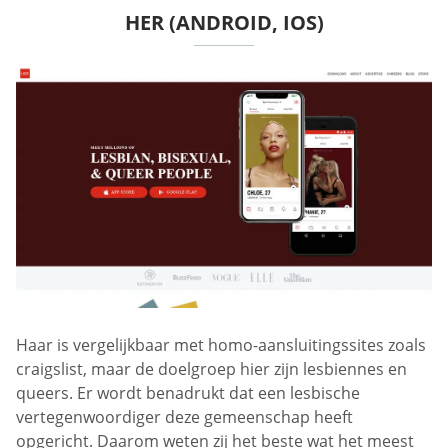
HER (ANDROID, IOS)
Haar is vergelijkbaar met homo-aansluitingssites zoals
craigslist, maar de doelgroep hier zijn lesbiennes en
queers. Er wordt benadrukt dat een lesbische
vertegenwoordiger deze gemeenschap heeft
opgericht. Daarom weten zij het beste wat het meest