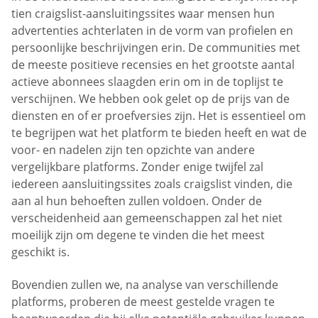
tien craigslist-aansluitingssites waar mensen hun
advertenties achterlaten in de vorm van profielen en
persoonlijke beschrijvingen erin. De communities met
de meeste positieve recensies en het grootste aantal
actieve abonnees slaagden erin om in de toplijst te
verschijnen. We hebben ook gelet op de prijs van de
diensten en of er proefversies zijn. Het is essentieel om
te begrijpen wat het platform te bieden heeft en wat de
voor- en nadelen zijn ten opzichte van andere
vergelijkbare platforms. Zonder enige twijfel zal
iedereen aansluitingssites zoals craigslist vinden, die
aan al hun behoeften zullen voldoen. Onder de
verscheidenheid aan gemeenschappen zal het niet
moeilijk zijn om degene te vinden die het meest
geschikt is.
Bovendien zullen we, na analyse van verschillende
platforms, proberen de meest gestelde vragen te