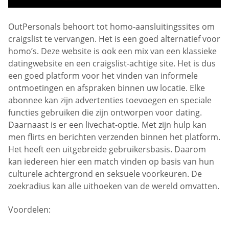
OutPersonals behoort tot homo-aansluitingssites om
craigslist te vervangen. Het is een goed alternatief voor
homo’s. Deze website is ook een mix van een klassieke
datingwebsite en een craigslist-achtige site. Het is dus
een goed platform voor het vinden van informele
ontmoetingen en afspraken binnen uw locatie. Elke
abonnee kan zijn advertenties toevoegen en speciale
functies gebruiken die zijn ontworpen voor dating.
Daarnaast is er een livechat-optie. Met zijn hulp kan
men flirts en berichten verzenden binnen het platform.
Het heeft een uitgebreide gebruikersbasis. Daarom
kan iedereen hier een match vinden op basis van hun
culturele achtergrond en seksuele voorkeuren. De
zoekradius kan alle uithoeken van de wereld omvatten.
Voordelen: