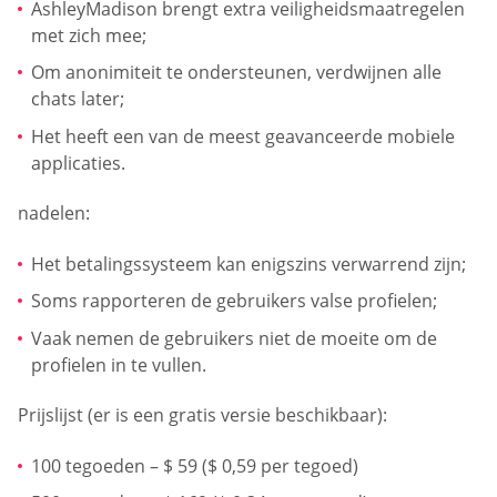
AshleyMadison brengt extra veiligheidsmaatregelen
met zich mee;
Om anonimiteit te ondersteunen, verdwijnen alle
chats later;
Het heeft een van de meest geavanceerde mobiele
applicaties.
nadelen:
Het betalingssysteem kan enigszins verwarrend zijn;
Soms rapporteren de gebruikers valse profielen;
Vaak nemen de gebruikers niet de moeite om de
profielen in te vullen.
Prijslijst (er is een gratis versie beschikbaar):
100 tegoeden – $ 59 ($ 0,59 per tegoed)