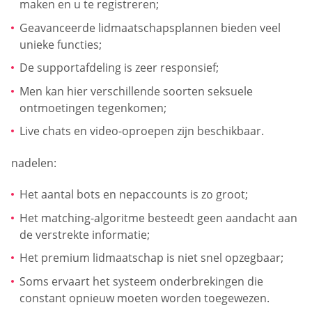
maken en u te registreren;
Geavanceerde lidmaatschapsplannen bieden veel
unieke functies;
De supportafdeling is zeer responsief;
Men kan hier verschillende soorten seksuele
ontmoetingen tegenkomen;
Live chats en video-oproepen zijn beschikbaar.
nadelen:
Het aantal bots en nepaccounts is zo groot;
Het matching-algoritme besteedt geen aandacht aan
de verstrekte informatie;
Het premium lidmaatschap is niet snel opzegbaar;
Soms ervaart het systeem onderbrekingen die
constant opnieuw moeten worden toegewezen.