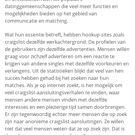
datinggemeenschappen die veel meer functies en
mogelijkheden bieden op het gebied van
communicatie en matching.
Wat hun essentie betreft, hebben hookup-sites zoals
craigslist dezelfde werkachtergrond. De profielen van
de gebruikers zijn dezelfde advertenties. Mensen willen
graag voor zichzelf adverteren om een reactie te
krijgen van andere singles met dezelfde voorkeuren en
verlangens. Uit de statistieken blijkt dat veel van hen
succes hebben gehad bij het zoeken naar hun
matches. Als je op internet zoekt, is het mogelijk om
veel craigslist-aansluitingsverhalen te vinden, waar
mensen andere mensen vinden met dezelfde
interesses en een plezierige tijd samen doorbrengen.
Er zijn tegenwoordig echter meer mensen die op zoek
zijn naar anonieme craigslist-aansluitingen. Ze willen
niet dat veel mensen weten dat ze op zoek zijn. Dat is