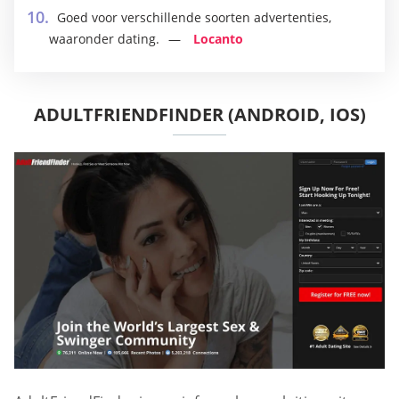
Goed voor verschillende soorten advertenties,
waaronder dating.
Locanto
ADULTFRIENDFINDER (ANDROID, IOS)