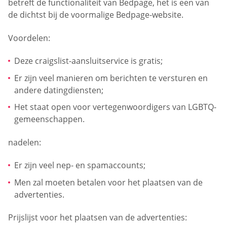
betreft de functionaliteit van Bedpage, het is een van
de dichtst bij de voormalige Bedpage-website.
Voordelen:
Deze craigslist-aansluitservice is gratis;
Er zijn veel manieren om berichten te versturen en
andere datingdiensten;
Het staat open voor vertegenwoordigers van LGBTQ-
gemeenschappen.
nadelen:
Er zijn veel nep- en spamaccounts;
Men zal moeten betalen voor het plaatsen van de
advertenties.
Prijslijst voor het plaatsen van de advertenties: