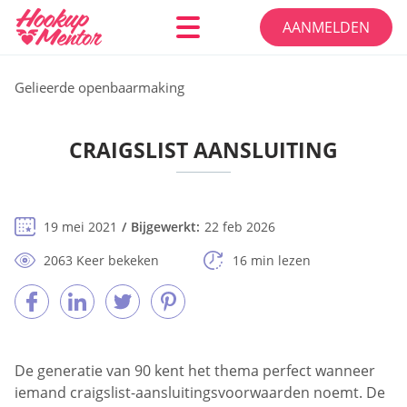
AANMELDEN
Gelieerde openbaarmaking
CRAIGSLIST AANSLUITING
19 mei 2021
Bijgewerkt:
22 feb 2026
2063 Keer bekeken
16 min lezen
De generatie van 90 kent het thema perfect wanneer
iemand craigslist-aansluitingsvoorwaarden noemt. De