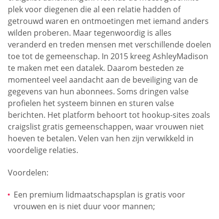
plek voor diegenen die al een relatie hadden of
getrouwd waren en ontmoetingen met iemand anders
wilden proberen. Maar tegenwoordig is alles
veranderd en treden mensen met verschillende doelen
toe tot de gemeenschap. In 2015 kreeg AshleyMadison
te maken met een datalek. Daarom besteden ze
momenteel veel aandacht aan de beveiliging van de
gegevens van hun abonnees. Soms dringen valse
profielen het systeem binnen en sturen valse
berichten. Het platform behoort tot hookup-sites zoals
craigslist gratis gemeenschappen, waar vrouwen niet
hoeven te betalen. Velen van hen zijn verwikkeld in
voordelige relaties.
Voordelen:
Een premium lidmaatschapsplan is gratis voor
vrouwen en is niet duur voor mannen;