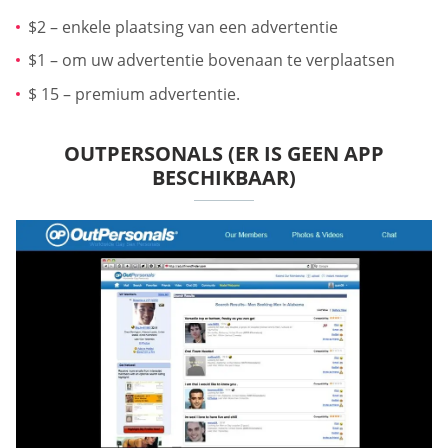
$2 – enkele plaatsing van een advertentie
$1 – om uw advertentie bovenaan te verplaatsen
$ 15 – premium advertentie.
OUTPERSONALS (ER IS GEEN APP
BESCHIKBAAR)