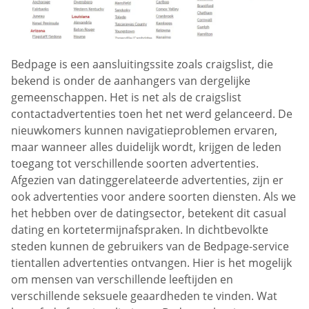
Bedpage is een aansluitingssite zoals craigslist, die
bekend is onder de aanhangers van dergelijke
gemeenschappen. Het is net als de craigslist
contactadvertenties toen het net werd gelanceerd. De
nieuwkomers kunnen navigatieproblemen ervaren,
maar wanneer alles duidelijk wordt, krijgen de leden
toegang tot verschillende soorten advertenties.
Afgezien van datinggerelateerde advertenties, zijn er
ook advertenties voor andere soorten diensten. Als we
het hebben over de datingsector, betekent dit casual
dating en kortetermijnafspraken. In dichtbevolkte
steden kunnen de gebruikers van de Bedpage-service
tientallen advertenties ontvangen. Hier is het mogelijk
om mensen van verschillende leeftijden en
verschillende seksuele geaardheden te vinden. Wat