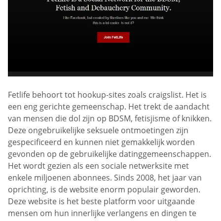
Fetlife behoort tot hookup-sites zoals craigslist. Het is
een eng gerichte gemeenschap. Het trekt de aandacht
van mensen die dol zijn op BDSM, fetisjisme of knikken.
Deze ongebruikelijke seksuele ontmoetingen zijn
gespecificeerd en kunnen niet gemakkelijk worden
gevonden op de gebruikelijke datinggemeenschappen.
Het wordt gezien als een sociale netwerksite met
enkele miljoenen abonnees. Sinds 2008, het jaar van
oprichting, is de website enorm populair geworden.
Deze website is het beste platform voor uitgaande
mensen om hun innerlijke verlangens en dingen te